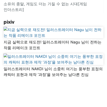
소유의 종말, 게임도 더는 가질 수 없는 시대[게임
인더스트리]
pixiv
지금 실력으로 재도전! 일러스트레이터 Nagu 님이 전하는
작품 리메이크 포인트
일러스트레이터 NAKDI 님이 소중히 여기는 풍부한 표정의
캐릭터 표현과 제작 ‘과정’을 보여주는 남다른 진심