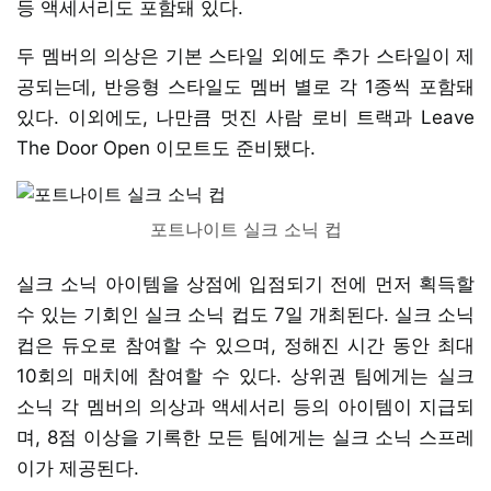
등 액세서리도 포함돼 있다.
두 멤버의 의상은 기본 스타일 외에도 추가 스타일이 제
공되는데, 반응형 스타일도 멤버 별로 각 1종씩 포함돼
있다. 이외에도, 나만큼 멋진 사람 로비 트랙과 Leave
The Door Open 이모트도 준비됐다.
포트나이트 실크 소닉 컵
실크 소닉 아이템을 상점에 입점되기 전에 먼저 획득할
수 있는 기회인 실크 소닉 컵도 7일 개최된다. 실크 소닉
컵은 듀오로 참여할 수 있으며, 정해진 시간 동안 최대
10회의 매치에 참여할 수 있다. 상위권 팀에게는 실크
소닉 각 멤버의 의상과 액세서리 등의 아이템이 지급되
며, 8점 이상을 기록한 모든 팀에게는 실크 소닉 스프레
이가 제공된다.