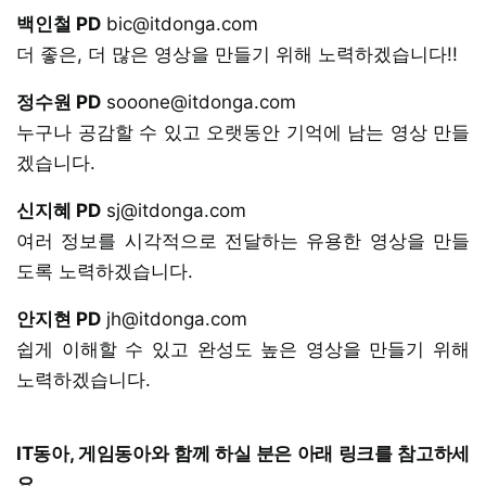
백인철 PD
bic@itdonga.com
더 좋은, 더 많은 영상을 만들기 위해 노력하겠습니다!!
정수원 PD
sooone@itdonga.com
누구나 공감할 수 있고 오랫동안 기억에 남는 영상 만들
겠습니다.
신지혜 PD
sj@itdonga.com
여러 정보를 시각적으로 전달하는 유용한 영상을 만들
도록 노력하겠습니다.
안지현 PD
jh@itdonga.com
쉽게 이해할 수 있고 완성도 높은 영상을 만들기 위해
노력하겠습니다.
IT동아, 게임동아와 함께 하실 분은 아래 링크를 참고하세
요.