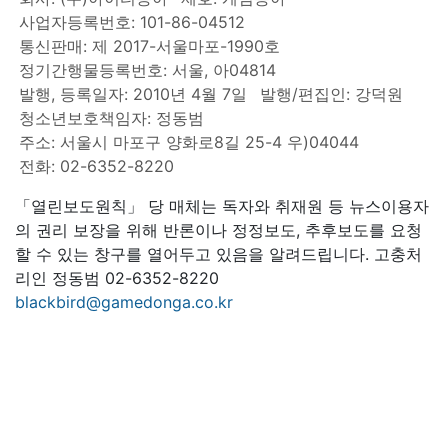
사업자등록번호: 101-86-04512
통신판매: 제 2017-서울마포-1990호
정기간행물등록번호: 서울, 아04814
발행, 등록일자: 2010년 4월 7일
발행/편집인: 강덕원
청소년보호책임자: 정동범
주소: 서울시 마포구 양화로8길 25-4 우)04044
전화: 02-6352-8220
「열린보도원칙」 당 매체는 독자와 취재원 등 뉴스이용자
의 권리 보장을 위해 반론이나 정정보도, 추후보도를 요청
할 수 있는 창구를 열어두고 있음을 알려드립니다. 고충처
리인 정동범 02-6352-8220
blackbird@gamedonga.co.kr