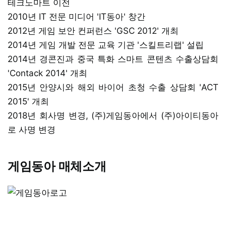
테크노마트 이전
2010년 IT 전문 미디어 'IT동아' 창간
2012년 게임 보안 컨퍼런스 'GSC 2012' 개최
2014년 게임 개발 전문 교육 기관 '스킬트리랩' 설립
2014년 경콘진과 중국 특화 스마트 콘텐츠 수출상담회
'Contack 2014' 개최
2015년 안양시와 해외 바이어 초청 수출 상담회 'ACT
2015' 개최
2018년 회사명 변경, (주)게임동아에서 (주)아이티동아
로 사명 변경
게임동아 매체소개