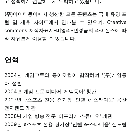
고 정확하게 전달하고자 노력하고 있습니다.
(주)아이티동아에서 생산한 모든 콘텐츠는 국내 유명 포
털 및 제휴 사이트에서 만나볼 수 있으며, Creative
commons 저작자표시-비영리-변경금지 라이선스에 따
라 자유롭게 이용할 수 있습니다.
연혁
2004년 게임그루와 동아닷컴이 합작하여 '(주)게임동
아' 설립
2004년 게임 전문 미디어 '게임동아' 창간
2007년 e스포츠 전용 경기장 '인텔 e-스타디움' 용산
전자랜드 개관
2008년 게임 방송 전문 '아프리카 스튜디오' 개관
2009년 e스포츠 전용 경기장 '인텔 e-스타디움' 신도림