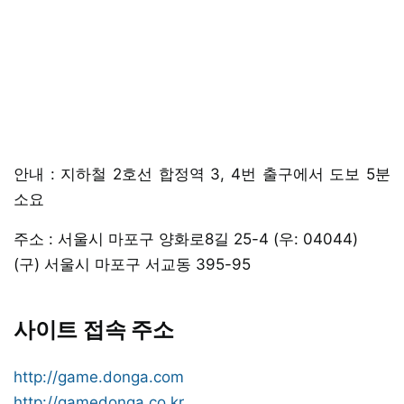
안내 : 지하철 2호선 합정역 3, 4번 출구에서 도보 5분
소요
주소 : 서울시 마포구 양화로8길 25-4 (우: 04044)
(구) 서울시 마포구 서교동 395-95
사이트 접속 주소
http://game.donga.com
http://gamedonga.co.kr