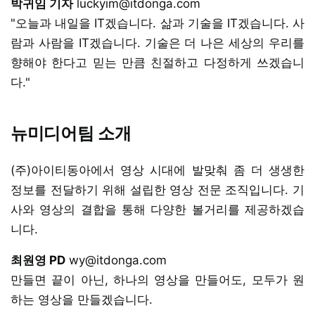
박귀임 기자
luckyim@itdonga.com
"오늘과 내일을 IT겠습니다. 삶과 기술을 IT겠습니다. 사
람과 사람을 IT겠습니다. 기술은 더 나은 세상의 우리를
향해야 한다고 믿는 만큼 친절하고 다정하게 쓰겠습니
다."
뉴미디어팀 소개
(주)아이티동아에서 영상 시대에 발맞춰 좀 더 생생한
정보를 전달하기 위해 설립한 영상 전문 조직입니다. 기
사와 영상의 결합을 통해 다양한 볼거리를 제공하겠습
니다.
최원영 PD
wy@itdonga.com
만들면 끝이 아닌, 하나의 영상을 만들어도, 모두가 원
하는 영상을 만들겠습니다.