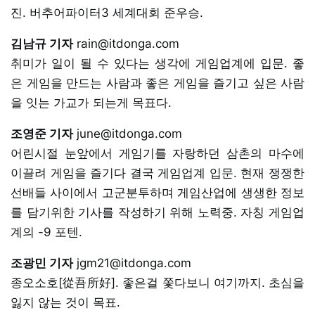
진. 버추어파이터3 세계대회 준우승.
김남규 기자
rain@itdonga.com
취미가 일이 될 수 있다는 생각에 게임업계에 입문. 좋
은 게임을 만드는 사람과 좋은 게임을 즐기고 싶은 사람
을 잇는 가교가 되는게 목표다.
조영준 기자
june@itdonga.com
어린시절 눈앞에서 게임기를 자랑하던 삼촌의 마수에
이끌려 게임을 즐기다 결국 게임업계 입문. 현재 쟁쟁한
선배들 사이에서 고군분투하며 게임산업에 생생한 정보
를 담기위한 기사를 작성하기 위해 노력중. 자칭 게임업
계의 -9 포텐.
조광민 기자
jgm21@itdonga.com
종오소호[從吾所好]. 좋은걸 쫓다보니 여기까지. 초심을
잃지 않는 것이 목표.