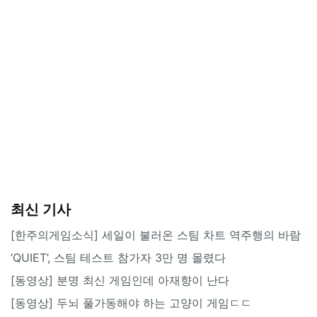
최신 기사
[한주의게임소식] 세일이 불러온 스팀 차트 역주행의 바람
‘QUIET’, 스팀 테스트 참가자 3만 명 몰렸다
[동영상] 분명 최신 게임인데 아재향이 난다
[동영상] 두뇌 풀가동해야 하는 고양이 게임ㄷㄷ