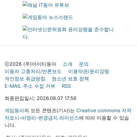
ⓒ2026 (주)아이티동아
소개
문의
이용자 고충처리/반론보도
이용약관/윤리강령
개인정보 취급방침
청소년 보호 정책
E-MAIL 주소 수집 거부
RSS
최종편집일시: 2026.08.07 17:56
게임동아
의 모든 콘텐츠(기사)는
Creative commons 저작
자표시-비영리-변경금지 라이선스
에 따라 이용할 수 있습
니다.