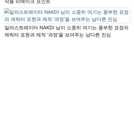
작품 리메이크 포인트
일러스트레이터 NAKDI 님이 소중히 여기는 풍부한 표정의
캐릭터 표현과 제작 ‘과정’을 보여주는 남다른 진심