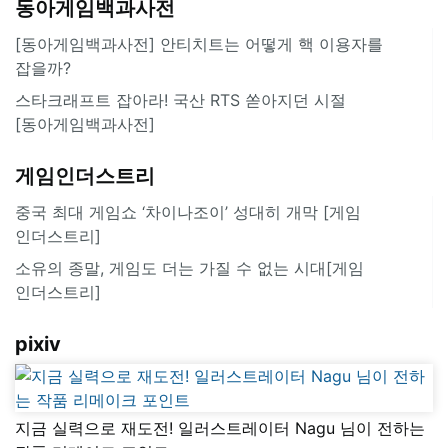
동아게임백과사전
[동아게임백과사전] 안티치트는 어떻게 핵 이용자를
잡을까?
스타크래프트 잡아라! 국산 RTS 쏟아지던 시절
[동아게임백과사전]
게임인더스트리
중국 최대 게임쇼 ‘차이나조이’ 성대히 개막 [게임
인더스트리]
소유의 종말, 게임도 더는 가질 수 없는 시대[게임
인더스트리]
pixiv
지금 실력으로 재도전! 일러스트레이터 Nagu 님이 전하는