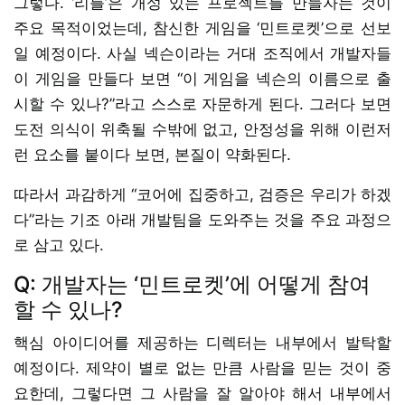
그렇다. ‘리틀’은 개성 있는 프로젝트를 만들자는 것이
주요 목적이었는데, 참신한 게임을 ‘민트로켓’으로 선보
일 예정이다. 사실 넥슨이라는 거대 조직에서 개발자들
이 게임을 만들다 보면 “이 게임을 넥슨의 이름으로 출
시할 수 있나?”라고 스스로 자문하게 된다. 그러다 보면
도전 의식이 위축될 수밖에 없고, 안정성을 위해 이런저
런 요소를 붙이다 보면, 본질이 약화된다.
따라서 과감하게 “코어에 집중하고, 검증은 우리가 하겠
다”라는 기조 아래 개발팀을 도와주는 것을 주요 과정으
로 삼고 있다.
Q: 개발자는 ‘민트로켓’에 어떻게 참여
할 수 있나?
핵심 아이디어를 제공하는 디렉터는 내부에서 발탁할
예정이다. 제약이 별로 없는 만큼 사람을 믿는 것이 중
요한데, 그렇다면 그 사람을 잘 알아야 해서 내부에서