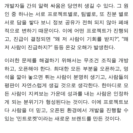
개발자들 간의 알력 싸움은 당연히 생길 수 있다. 그 원
인 중 하나는 서로 프로젝트별로, 팀별로, 또 친분 별로
서로 담을 쌓다 보니 정보 공유가 전혀 되지 않아 폐쇄
적으로 변하기 때문이다. 이에 어떤 프로젝트가 진행되
고, 진급이 결정되면 “왜 저 사람이 기회를 받지?”, “왜
저 사람이 진급하지?” 등등 온갖 오해가 발생한다.
이러한 문제를 해결하기 위해서는 무조건 조직을 개방
하고, 오픈해야 한다. 최대한 모든 부분을 오픈하고, 멍
석을 깔아 놓으면 튀는 사람이 분명히 생기고, 사람들의
평판이 자연스럽게 생길 것으로 생각한다. 한마디로 모
든 사람이 지켜보는 가운데 성과를 내는 사람은 인정하
게 되는 분위기가 형성된다는 것이다. 이에 프로젝트보
다 사람을 더 믿고, 오픈된 환경에서 개발을 진행할 수
있는 ‘민트로켓’이라는 새로운 브랜드를 만든 것이다.