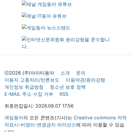
ⓒ2026 (주)아이티동아
소개
문의
이용자 고충처리/반론보도
이용약관/윤리강령
개인정보 취급방침
청소년 보호 정책
E-MAIL 주소 수집 거부
RSS
최종편집일시: 2026.08.07 17:56
게임동아
의 모든 콘텐츠(기사)는
Creative commons 저작
자표시-비영리-변경금지 라이선스
에 따라 이용할 수 있습
니다.