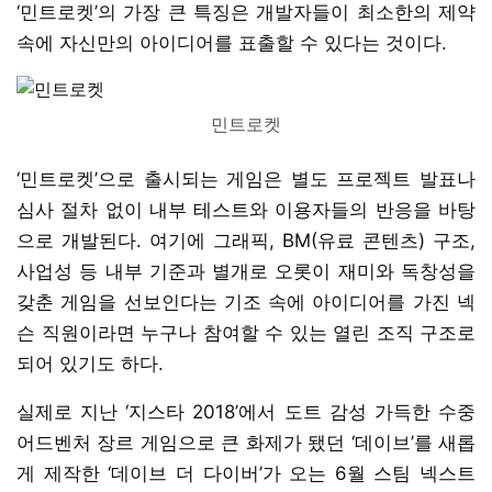
‘민트로켓’의 가장 큰 특징은 개발자들이 최소한의 제약
속에 자신만의 아이디어를 표출할 수 있다는 것이다.
민트로켓
‘민트로켓’으로 출시되는 게임은 별도 프로젝트 발표나
심사 절차 없이 내부 테스트와 이용자들의 반응을 바탕
으로 개발된다. 여기에 그래픽, BM(유료 콘텐츠) 구조,
사업성 등 내부 기준과 별개로 오롯이 재미와 독창성을
갖춘 게임을 선보인다는 기조 속에 아이디어를 가진 넥
슨 직원이라면 누구나 참여할 수 있는 열린 조직 구조로
되어 있기도 하다.
실제로 지난 ‘지스타 2018’에서 도트 감성 가득한 수중
어드벤처 장르 게임으로 큰 화제가 됐던 ‘데이브’를 새롭
게 제작한 ‘데이브 더 다이버’가 오는 6월 스팀 넥스트