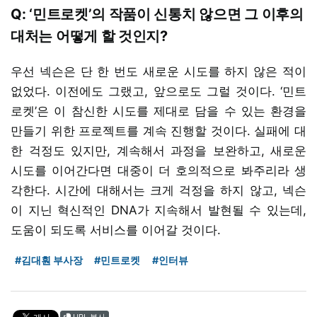
Q: ‘민트로켓’의 작품이 신통치 않으면 그 이후의
대처는 어떻게 할 것인지?
우선 넥슨은 단 한 번도 새로운 시도를 하지 않은 적이
없었다. 이전에도 그랬고, 앞으로도 그럴 것이다. ‘민트
로켓’은 이 참신한 시도를 제대로 담을 수 있는 환경을
만들기 위한 프로젝트를 계속 진행할 것이다. 실패에 대
한 걱정도 있지만, 계속해서 과정을 보완하고, 새로운
시도를 이어간다면 대중이 더 호의적으로 봐주리라 생
각한다. 시간에 대해서는 크게 걱정을 하지 않고, 넥슨
이 지닌 혁신적인 DNA가 지속해서 발현될 수 있는데,
도움이 되도록 서비스를 이어갈 것이다.
#김대훤 부사장
#민트로켓
#인터뷰
URL 복사