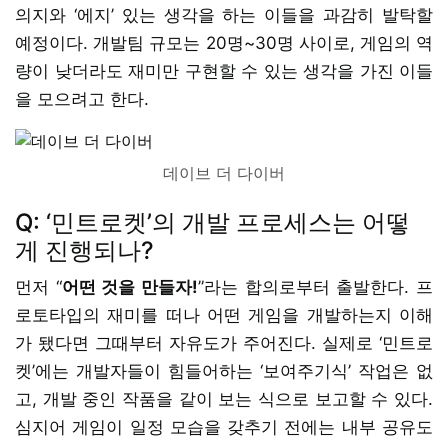
의지와 ‘에지’ 있는 생각을 하는 이들을 과감히 발탁할
예정이다. 개발팀 규모는 20명~30명 사이로, 게임의 역
량이 낮더라도 재미만 구현할 수 있는 생각을 가진 이들
을 모으려고 한다.
데이브 더 다이버
Q: ‘민트로켓’의 개발 프로세스는 어떻
게 진행되나?
먼저 “
어떤 것을 만들자!
”라는 합의로부터 출발한다. 프
로토타입의 재미를 떠나 어떤 게임을 개발하는지 이해
가 됐다면 그때부터 자유도가 주어진다. 실제로 ‘민트로
켓’에는 개발자들이 힘들어하는 ‘보여주기식’ 작업은 없
고, 개발 중인 작품을 같이 보는 식으로 보고할 수 있다.
심지어 게임이 일정 모습을 갖추기 전에는 내부 공유도