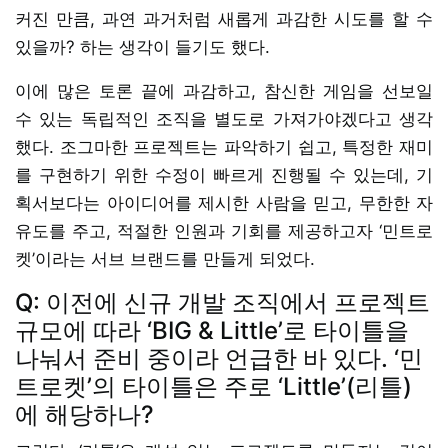
커진 만큼, 과연 과거처럼 새롭게 과감한 시도를 할 수
있을까? 하는 생각이 들기도 했다.
이에 많은 토론 끝에 과감하고, 참신한 게임을 선보일
수 있는 독립적인 조직을 별도로 가져가야겠다고 생각
했다. 조그마한 프로젝트는 파악하기 쉽고, 특정한 재미
를 구현하기 위한 수정이 빠르게 진행될 수 있는데, 기
획서보다는 아이디어를 제시한 사람을 믿고, 무한한 자
유도를 주고, 적절한 인원과 기회를 제공하고자 ‘민트로
켓’이라는 서브 브랜드를 만들게 되었다.
Q: 이전에 신규 개발 조직에서 프로젝트
규모에 따라 ‘BIG & Little’로 타이틀을
나눠서 준비 중이라 언급한 바 있다. ‘민
트로켓’의 타이틀은 주로 ‘Little’(리틀)
에 해당하나?