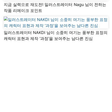
지금 실력으로 재도전! 일러스트레이터 Nagu 님이 전하는
작품 리메이크 포인트
일러스트레이터 NAKDI 님이 소중히 여기는 풍부한 표정의
캐릭터 표현과 제작 ‘과정’을 보여주는 남다른 진심