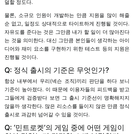
덜할 정도다.
물론, 소규모 인원이 개발하는 만큼 지원을 많이 해줄
순 없고, 일정도 상대적으로 타이트하게 진행될 것이다.
자유도를 준다는 것은 그만큼 내가 할 일이 더 많아진다
는 것을 의미한다. 대신 그만큼 본인들이 생각하는 아이
디어와 재미 요소를 구현하기 위한 테스트 등의 지원은
진행될 것이다.
Q: 정식 출시의 기준은 무엇인가?
항상 내부에서 우리(넥슨 조직)끼리 판단을 하다 보니
기준이 높아졌다. 이 때문에 이용자들의 피드백을 받고
그들에게 검증받다 보면 그 출시 기준선이 명확해지지
않을까 생각한다. 많은 리소스를 들이지 않은 만큼 정식
출시로 과감히 넘어갈 수 있을 것이다.
Q: ‘민트로켓’의 게임 중에 어떤 게임이