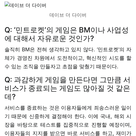
데이브 더 다이버
Q: ‘민트로켓’의 게임은 BM이나 사업성
에 대해서 자유로운 것인가?
솔직히 BM은 전혀 생각하고 있지 않다. ‘민트로켓’의 자
체가 경영진 차원에서 도전적이고, 혁신적인 시도를 할
수 있는 조직을 만들자고 초점을 맞췄기 때문이다.
Q: 과감하게 게임을 만든다면 그만큼 서
비스가 종료되는 게임도 많아질 것 같은
데?
서비스를 종료하는 것은 이용자들에게 죄송스러운 일이
기 때문에 신중하게 결정해야 한다. 이에 국내, 해외 시
장을 바탕으로 테스트를 집중적으로 진행할 예정이며,
이용자들의 지지를 받으면 바로 서비스를 하고, 재미가