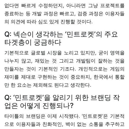
없다면 빠르게 수정하던지, 아니라면 그냥 프로젝트를
종료하는 등 개발 과정은 빠르고, 검증 과정은 이용자들
의 의견에 따라 심도 있게 진행할 것이다.
Q: 넥슨이 생각하는 ‘민트로켓’의 주요
타겟층이 궁금하다
기본적으로 글로벌 시장을 노리고 있지만, 굳이 영역을
나누지 않고, 재밌는 것 그리고 개발팀이 잘하는 것을
만들자는 것이 기본적인 기조다. 개인적으로는 게임의
재미를 제대로 구현하는 것이 중요하지, 한국에서 통할
만 한 요소는 제외해도 된다고 생각한다.
Q: ‘민트로켓’을 알리기 위한 브랜딩 작
업은 어떻게 진행되나?
타이틀의 브랜딩은 이제 시작됐다. ‘민트로켓’은 기본적
으로 이용자들과 친화적인, 벽이 없는 소통을 추구하고