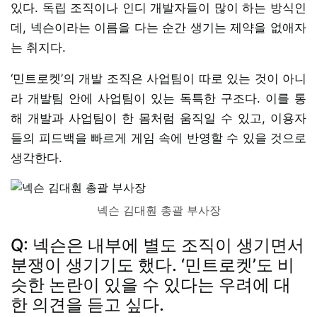
있다. 독립 조직이나 인디 개발자들이 많이 하는 방식인
데, 넥슨이라는 이름을 다는 순간 생기는 제약을 없애자
는 취지다.
‘민트로켓’의 개발 조직은 사업팀이 따로 있는 것이 아니
라 개발팀 안에 사업팀이 있는 독특한 구조다. 이를 통
해 개발과 사업팀이 한 몸처럼 움직일 수 있고, 이용자
들의 피드백을 빠르게 게임 속에 반영할 수 있을 것으로
생각한다.
넥슨 김대훤 총괄 부사장
Q: 넥슨은 내부에 별도 조직이 생기면서
분쟁이 생기기도 했다. ‘민트로켓’도 비
슷한 논란이 있을 수 있다는 우려에 대
한 의견을 듣고 싶다.