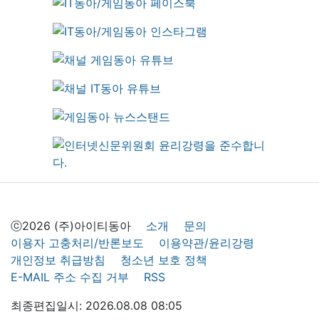
ⓒ2026 (주)아이티동아
소개
문의
이용자 고충처리/반론보도
이용약관/윤리강령
개인정보 취급방침
청소년 보호 정책
E-MAIL 주소 수집 거부
RSS
최종편집일시: 2026.08.08 08:05