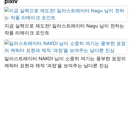
pixiv
지금 실력으로 재도전! 일러스트레이터 Nagu 님이 전하는
작품 리메이크 포인트
일러스트레이터 NAKDI 님이 소중히 여기는 풍부한 표정의
캐릭터 표현과 제작 ‘과정’을 보여주는 남다른 진심