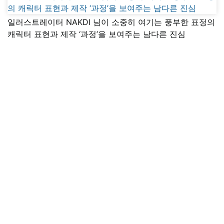
일러스트레이터 NAKDI 님이 소중히 여기는 풍부한 표정의
캐릭터 표현과 제작 ‘과정’을 보여주는 남다른 진심