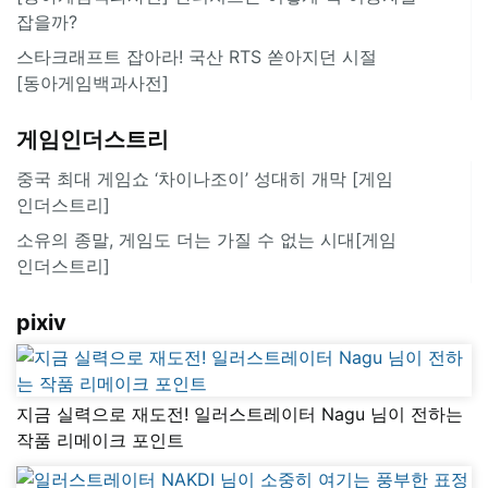
잡을까?
스타크래프트 잡아라! 국산 RTS 쏟아지던 시절
[동아게임백과사전]
게임인더스트리
중국 최대 게임쇼 ‘차이나조이’ 성대히 개막 [게임
인더스트리]
소유의 종말, 게임도 더는 가질 수 없는 시대[게임
인더스트리]
pixiv
지금 실력으로 재도전! 일러스트레이터 Nagu 님이 전하는
작품 리메이크 포인트