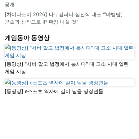
공개
[차이나조이 2026] 나누컴퍼니 심진식 대표 “‘바벨탑’,
콘솔과 신작으로 IP 확장 나설 것”
게임동아 동영상
[동영상] "서버 말고 법정에서 봅시다" 대 고소 시대 열린
게임 시장
[동영상] e스포츠 역사에 길이 남을 명장면들