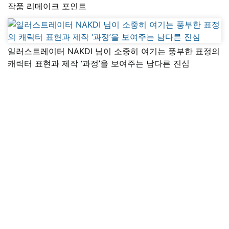
작품 리메이크 포인트
일러스트레이터 NAKDI 님이 소중히 여기는 풍부한 표정의
캐릭터 표현과 제작 ‘과정’을 보여주는 남다른 진심