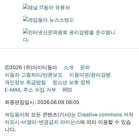
ⓒ2026 (주)아이티동아
소개
문의
이용자 고충처리/반론보도
이용약관/윤리강령
개인정보 취급방침
청소년 보호 정책
E-MAIL 주소 수집 거부
RSS
최종편집일시: 2026.08.08 08:05
게임동아
의 모든 콘텐츠(기사)는
Creative commons 저작
자표시-비영리-변경금지 라이선스
에 따라 이용할 수 있습
니다.