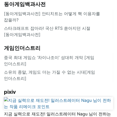
동아게임백과사전
[동아게임백과사전] 안티치트는 어떻게 핵 이용자를
잡을까?
스타크래프트 잡아라! 국산 RTS 쏟아지던 시절
[동아게임백과사전]
게임인더스트리
중국 최대 게임쇼 ‘차이나조이’ 성대히 개막 [게임
인더스트리]
소유의 종말, 게임도 더는 가질 수 없는 시대[게임
인더스트리]
pixiv
지금 실력으로 재도전! 일러스트레이터 Nagu 님이 전하는