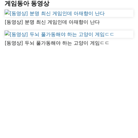
게임동아 동영상
[동영상] 분명 최신 게임인데 아재향이 난다
[동영상] 두뇌 풀가동해야 하는 고양이 게임ㄷㄷ