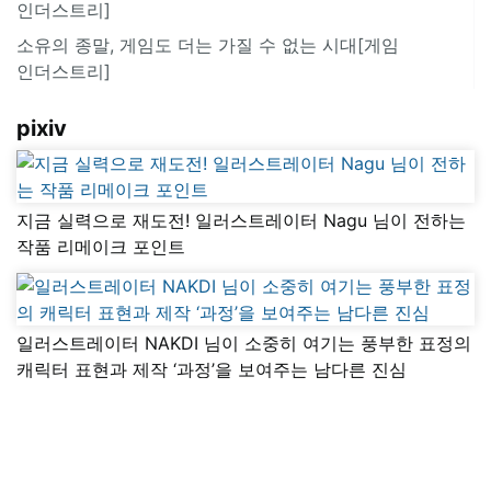
인더스트리]
소유의 종말, 게임도 더는 가질 수 없는 시대[게임
인더스트리]
pixiv
지금 실력으로 재도전! 일러스트레이터 Nagu 님이 전하는
작품 리메이크 포인트
일러스트레이터 NAKDI 님이 소중히 여기는 풍부한 표정의
캐릭터 표현과 제작 ‘과정’을 보여주는 남다른 진심