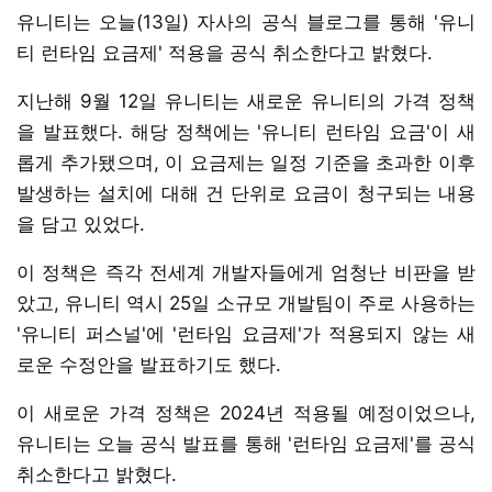
유니티는 오늘(13일) 자사의 공식 블로그를 통해 '유니
티 런타임 요금제' 적용을 공식 취소한다고 밝혔다.
지난해 9월 12일 유니티는 새로운 유니티의 가격 정책
을 발표했다. 해당 정책에는 '유니티 런타임 요금'이 새
롭게 추가됐으며, 이 요금제는 일정 기준을 초과한 이후
발생하는 설치에 대해 건 단위로 요금이 청구되는 내용
을 담고 있었다.
이 정책은 즉각 전세계 개발자들에게 엄청난 비판을 받
았고, 유니티 역시 25일 소규모 개발팀이 주로 사용하는
'유니티 퍼스널'에 '런타임 요금제'가 적용되지 않는 새
로운 수정안을 발표하기도 했다.
이 새로운 가격 정책은 2024년 적용될 예정이었으나,
유니티는 오늘 공식 발표를 통해 '런타임 요금제'를 공식
취소한다고 밝혔다.