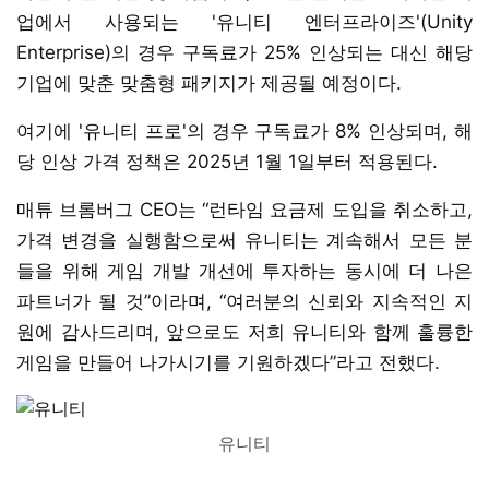
업에서 사용되는 '유니티 엔터프라이즈'(Unity
Enterprise)의 경우 구독료가 25% 인상되는 대신 해당
기업에 맞춘 맞춤형 패키지가 제공될 예정이다.
여기에 '유니티 프로'의 경우 구독료가 8% 인상되며, 해
당 인상 가격 정책은 2025년 1월 1일부터 적용된다.
매튜 브롬버그 CEO는 “런타임 요금제 도입을 취소하고,
가격 변경을 실행함으로써 유니티는 계속해서 모든 분
들을 위해 게임 개발 개선에 투자하는 동시에 더 나은
파트너가 될 것”이라며, “여러분의 신뢰와 지속적인 지
원에 감사드리며, 앞으로도 저희 유니티와 함께 훌륭한
게임을 만들어 나가시기를 기원하겠다”라고 전했다.
유니티