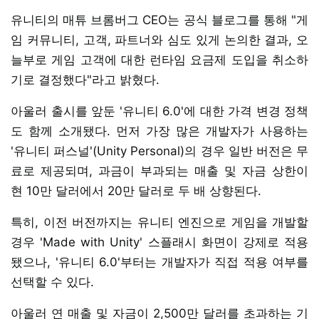
유니티의 매튜 브롬버그 CEO는 공식 블로그를 통해 "게
임 커뮤니티, 고객, 파트너와 심도 있게 논의한 결과, 오
늘부로 게임 고객에 대한 런타임 요금제 도입을 취소하
기로 결정했다"라고 밝혔다.
아울러 출시를 앞둔 '유니티 6.0'에 대한 가격 변경 정책
도 함께 소개됐다. 먼저 가장 많은 개발자가 사용하는
'유니티 퍼스널'(Unity Personal)의 경우 일반 버전은 무
료로 제공되며, 과금이 부과되는 매출 및 자금 상한이
현 10만 달러에서 20만 달러로 두 배 상향된다.
특히, 이전 버전까지는 유니티 엔진으로 게임을 개발할
경우 'Made with Unity' 스플래시 화면이 강제로 적용
됐으나, '유니티 6.0'부터는 개발자가 직접 적용 여부를
선택할 수 있다.
아울러 연 매출 및 자금이 2,500만 달러를 초과하는 기