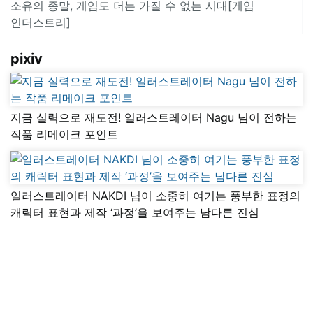
소유의 종말, 게임도 더는 가질 수 없는 시대[게임
인더스트리]
pixiv
지금 실력으로 재도전! 일러스트레이터 Nagu 님이 전하는
작품 리메이크 포인트
일러스트레이터 NAKDI 님이 소중히 여기는 풍부한 표정의
캐릭터 표현과 제작 ‘과정’을 보여주는 남다른 진심