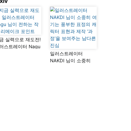
xiv
금 실력으로 재도전!
러스트레이터 Nagu
이 전하는 작품
일러스트레이터
메이크 포인트
NAKDI 님이 소중히
여기는 풍부한 표정의
캐릭터 표현과 제작
‘과정’을 보여주는
남다른 진심