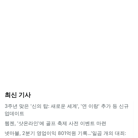
최신 기사
3주년 맞은 '신의 탑: 새로운 세계', '연 이랑' 추가 등 신규
업데이트
웹젠, '샷온라인'에 골프 축제 사전 이벤트 마련
넷마블, 2분기 영업이익 801억원 기록...'일곱 개의 대죄: