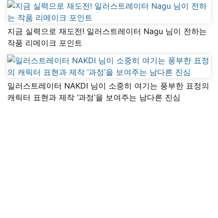
지금 실력으로 재도전! 일러스트레이터 Nagu 님이 전하는
작품 리메이크 포인트
일러스트레이터 NAKDI 님이 소중히 여기는 풍부한 표정의
캐릭터 표현과 제작 ‘과정’을 보여주는 남다른 진심