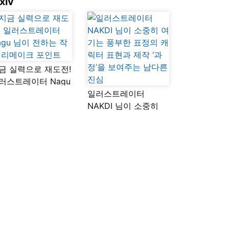
xiv
금 실력으로 재도전!
러스트레이터 Nagu
이 전하는 작품
일러스트레이터
메이크 포인트
NAKDI 님이 소중히
여기는 풍부한 표정의
캐릭터 표현과 제작
‘과정’을 보여주는
남다른 진심