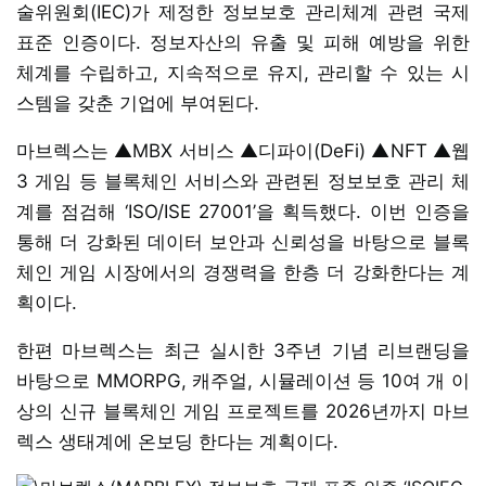
술위원회(IEC)가 제정한 정보보호 관리체계 관련 국제
표준 인증이다. 정보자산의 유출 및 피해 예방을 위한
체계를 수립하고, 지속적으로 유지, 관리할 수 있는 시
스템을 갖춘 기업에 부여된다.
마브렉스는 ▲MBX 서비스 ▲디파이(DeFi) ▲NFT ▲웹
3 게임 등 블록체인 서비스와 관련된 정보보호 관리 체
계를 점검해 ‘ISO/ISE 27001’을 획득했다. 이번 인증을
통해 더 강화된 데이터 보안과 신뢰성을 바탕으로 블록
체인 게임 시장에서의 경쟁력을 한층 더 강화한다는 계
획이다.
한편 마브렉스는 최근 실시한 3주년 기념 리브랜딩을
바탕으로 MMORPG, 캐주얼, 시뮬레이션 등 10여 개 이
상의 신규 블록체인 게임 프로젝트를 2026년까지 마브
렉스 생태계에 온보딩 한다는 계획이다.