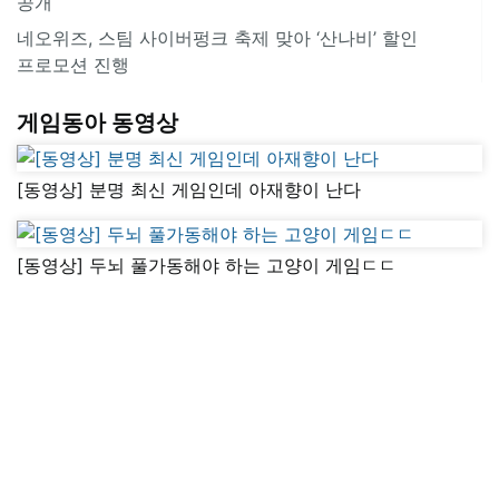
공개
네오위즈, 스팀 사이버펑크 축제 맞아 ‘산나비’ 할인
프로모션 진행
게임동아 동영상
[동영상] 분명 최신 게임인데 아재향이 난다
[동영상] 두뇌 풀가동해야 하는 고양이 게임ㄷㄷ