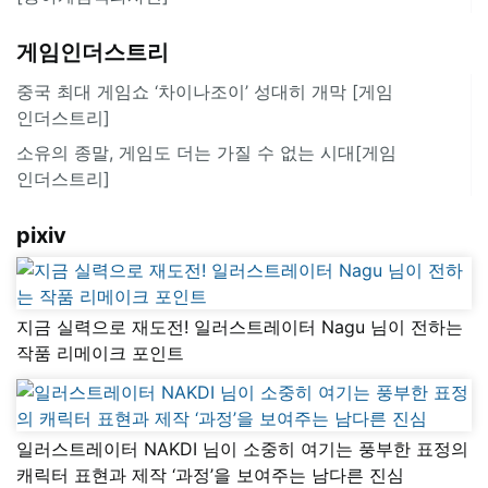
게임인더스트리
중국 최대 게임쇼 ‘차이나조이’ 성대히 개막 [게임
인더스트리]
소유의 종말, 게임도 더는 가질 수 없는 시대[게임
인더스트리]
pixiv
지금 실력으로 재도전! 일러스트레이터 Nagu 님이 전하는
작품 리메이크 포인트
일러스트레이터 NAKDI 님이 소중히 여기는 풍부한 표정의
캐릭터 표현과 제작 ‘과정’을 보여주는 남다른 진심