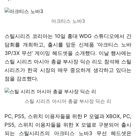
아크티스 노바3
스틸시리즈 코리아는 10일 홍대 WDG 스튜디오에서 간
담회를 개최하고, 출시를 앞둔 신제품 ‘아크티스 노바
3P/3X 무선’ 게이밍 헤드셋을 소개했다. 이날 행사에는
스틸 시리즈 아시아 총괄 부사장 딕슨 리도 참석해 스틸
시리즈가 한국 시장의 매우 중요하게 생각하고 있다는
점을 강조했다.
스틸 시리즈 아시아 총괄 부사장 딕슨 리
PC, PS5, 스위치 이용자들을 위한 P 모델과 XBOX, PC,
PS5, 스위치 이용자들을 위한 X 모델로 구분되어 출시
되는 스틸시리즈의 아크티스 노바3 무선 헤드셋은