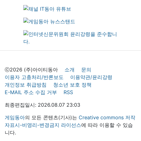
ⓒ2026 (주)아이티동아
소개
문의
이용자 고충처리/반론보도
이용약관/윤리강령
개인정보 취급방침
청소년 보호 정책
E-MAIL 주소 수집 거부
RSS
최종편집일시: 2026.08.07 23:03
게임동아
의 모든 콘텐츠(기사)는
Creative commons 저작
자표시-비영리-변경금지 라이선스
에 따라 이용할 수 있습
니다.