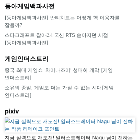
동아게임백과사전
[동아게임백과사전] 안티치트는 어떻게 핵 이용자를
잡을까?
스타크래프트 잡아라! 국산 RTS 쏟아지던 시절
[동아게임백과사전]
게임인더스트리
중국 최대 게임쇼 ‘차이나조이’ 성대히 개막 [게임
인더스트리]
소유의 종말, 게임도 더는 가질 수 없는 시대[게임
인더스트리]
pixiv
지금 실력으로 재도전! 일러스트레이터 Nagu 님이 전하는