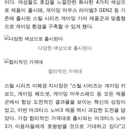
이다. 여성들도 호감을 느낄만한 화사한 4가지 색상으
로 제품이 출시돼, 게이밍 마우스 라이벌3 GEN2 등 기
존에 출시된 스틸 시리즈 게이밍 기어 제품군과 맞춤형
으로 게이밍 환경을 구축할 수 있게 됐다.
다양한 색상으로 출시된다
합리적인 가격대
스틸 시리즈 이혜경 지사장은 “스틸 시리즈는 게이밍 키
보드, 게이밍 헤드셋, 게이밍 마우스패드 등 모든 제품
군에서 항상 도전적인 결과물을 보이는 혁신의 상징이
었고, 이번 아크티스 노바3 제품 역시 과감한 도전을 담
았다. 가장 합리적인 가격대로 출시되는 아크티스 노바
3가 이용자들에게 호평받을 것으로 기대하고 있다”고