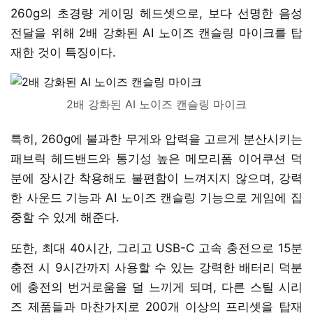
260g의 초경량 게이밍 헤드셋으로, 보다 선명한 음성
전달을 위해 2배 강화된 AI 노이즈 캔슬링 마이크를 탑
재한 것이 특징이다.
2배 강화된 AI 노이즈 캔슬링 마이크
특히, 260g에 불과한 무게와 압력을 고르게 분산시키는
패브릭 헤드밴드와 통기성 높은 메모리폼 이어쿠션 덕
분에 장시간 착용해도 불편함이 느껴지지 않으며, 강력
한 사운드 기능과 AI 노이즈 캔슬링 기능으로 게임에 집
중할 수 있게 해준다.
또한, 최대 40시간, 그리고 USB-C 고속 충전으로 15분
충전 시 9시간까지 사용할 수 있는 강력한 배터리 덕분
에 충전의 번거로움을 덜 느끼게 되며, 다른 스틸 시리
즈 제품들과 마찬가지로 200개 이상의 프리셋을 탑재