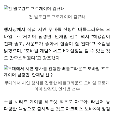
전 발로란트 프로게이머 김규태
행사장에서 직접 시연 무대를 진행한 배틀그라운드 모
바일 프로게이머 남경민, 안재범 선수 역시 “착용감이
진짜 좋고, 사운드가 좋아서 집중이 잘 된다”고 소감을
밝혔으며, “모바일 게임에서도 EQ 설정을 할 수 있는 것
도 만족스러웠다”고 강조했다.
무대에서 시연 행사를 진행한 배틀그라운드 모바일 프로게
이머 남경민, 안재범 선수
스틸 시리즈 게이밍 헤드셋 최초로 아쿠아, 라벤더 등
다양한 색상으로 출시되는 것도 아크티스 노바3의 장점