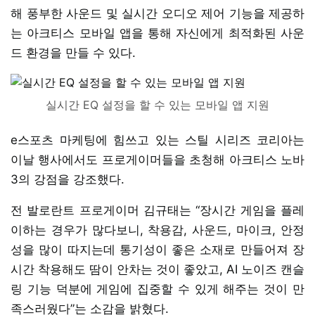
해 풍부한 사운드 및 실시간 오디오 제어 기능을 제공하
는 아크티스 모바일 앱을 통해 자신에게 최적화된 사운
드 환경을 만들 수 있다.
실시간 EQ 설정을 할 수 있는 모바일 앱 지원
e스포츠 마케팅에 힘쓰고 있는 스틸 시리즈 코리아는
이날 행사에서도 프로게이머들을 초청해 아크티스 노바
3의 강점을 강조했다.
전 발로란트 프로게이머 김규태는 “장시간 게임을 플레
이하는 경우가 많다보니, 착용감, 사운드, 마이크, 안정
성을 많이 따지는데 통기성이 좋은 소재로 만들어져 장
시간 착용해도 땀이 안차는 것이 좋았고, AI 노이즈 캔슬
링 기능 덕분에 게임에 집중할 수 있게 해주는 것이 만
족스러웠다”는 소감을 밝혔다.