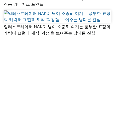
작품 리메이크 포인트
일러스트레이터 NAKDI 님이 소중히 여기는 풍부한 표정의
캐릭터 표현과 제작 ‘과정’을 보여주는 남다른 진심