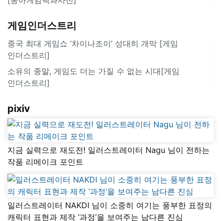
게임인더스트리
중국 최대 게임쇼 ‘차이나조이’ 성대히 개막 [게임
인더스트리]
소유의 종말, 게임도 더는 가질 수 없는 시대[게임
인더스트리]
pixiv
지금 실력으로 재도전! 일러스트레이터 Nagu 님이 전하는
작품 리메이크 포인트
일러스트레이터 NAKDI 님이 소중히 여기는 풍부한 표정의
캐릭터 표현과 제작 ‘과정’을 보여주는 남다른 진심