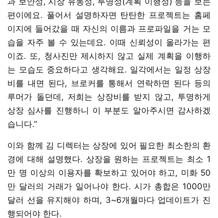
과 보안성, 시장 유동성, 투명성(계획 이행성) 등을 보는
편이에요. 풀어서 설명하자면 탄탄한 프로젝트는 홈페
이지에 들어갔을 때 자신의 이름과 프로파일을 거는 모
습을 자주 볼 수 있는데요. 이때 신뢰성이 올라가는 편
이죠. 또, 청사진만 제시하지 않고 실제 계획을 이행하
는 모습도 중요하다고 생각해요. 일각에서는 일정 상장
비를 내면 된다, 브로커를 통해서 연락하면 된다 등의
루머가 돌던데, 저희는 상장비를 받지 않고, 투명하게
상장 심사를 진행하니 이 부분도 알아주시면 감사하겠
습니다.”
이와 함께 김 디렉터는 상장에 있어 필요한 최소한의 환
경에 대해 설명했다. 상장을 원하는 프로젝트는 최소 1
만 명 이상의 이용자를 확보하고 있어야 하고, 미화 50
만 달러의 거래가 일어나야 한다. 시가 총합은 1000만
달러 선을 유지해야 하며, 3~6개월마다 업데이트가 진
행되어야 한다.