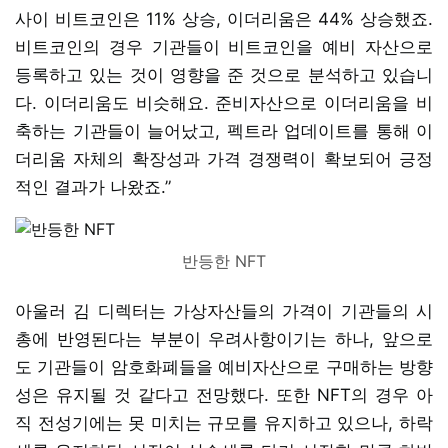
사이 비트코인은 11% 상승, 이더리움은 44% 상승했죠.
비트코인의 경우 기관들이 비트코인을 예비 자산으로
등록하고 있는 것이 영향을 준 것으로 분석하고 있습니
다. 이더리움도 비슷해요. 준비자산으로 이더리움을 비
축하는 기관들이 늘어났고, 펙트라 업데이트를 통해 이
더리움 자체의 확장성과 가격 경쟁력이 확보되어 긍정
적인 결과가 나왔죠.”
반등한 NFT
아울러 김 디렉터는 가상자산들의 가격이 기관들의 시
총에 반영된다는 부분이 우려사항이기는 하나, 앞으로
도 기관들이 암호화폐들을 예비자산으로 구매하는 방향
성은 유지될 것 같다고 전망했다. 또한 NFT의 경우 아
직 전성기에는 못 미치는 규모를 유지하고 있으나, 하락