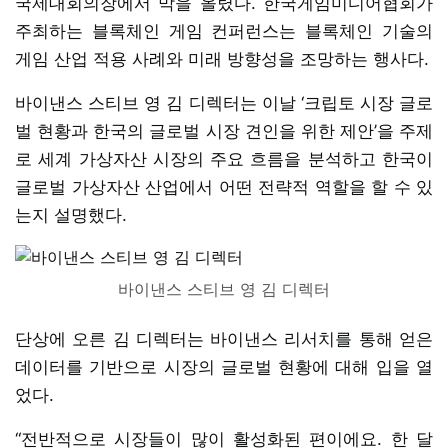
국제대회의장에서 막을 올렸다. 한국게임미디어협회가
주최하는 블록체인 게임 컨퍼런스는 블록체인 기술의
게임 산업 적용 사례와 미래 방향성을 조망하는 행사다.
바이낸스 스티브 영 김 디렉터는 이날 ‘크립토 시장 글로
벌 현황과 한국의 글로벌 시장 견인을 위한 제안’을 주제
로 세계 가상자산 시장의 주요 흐름을 분석하고 한국이
글로벌 가상자산 산업에서 어떤 전략적 역할을 할 수 있
는지 설명했다.
바이낸스 스티브 영 김 디렉터
단상에 오른 김 디렉터는 바이낸스 리서치를 통해 얻은
데이터를 기반으로 시장의 글로벌 현황에 대해 입을 열
었다.
“전반적으로 시장들이 많이 활성화된 편이에요. 한 달