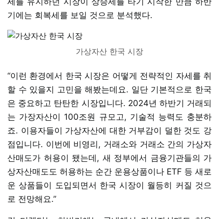
세를 유지하던 시장이 상승세를 타기 시작한 만큼 하반
기에는 회복세를 보일 것으로 분석했다.
가상자산 한국 시장
“이런 환경에서 한국 시장은 어떻게 전략적인 자세를 취
할 수 있을지 고민을 해봤는데요. 일단 기본적으로 한국
은 중요하고 탄탄한 시장입니다. 2024년 하반기 거래되
는 가장자산이 100조원 규모고, 기술적 능력도 충분하
죠. 이용자들이 가상자산에 대한 거부감이 덜한 것도 강
점입니다. 이번에 비영리, 거래소와 거래소 간의 가상자
산매도가 허용이 됐는데, 새 정부에서 금융기관들의 가
상자산매도도 허용하는 순간 운용상품이나 ETF 등 새로
운 상품들이 도입되면서 한국 시장이 월등히 커질 것으
로 전망해요.”