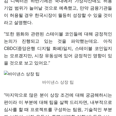
김 디렉터는 하반기에는 국내에서 가상자산매도 허용
기업 범위가 늘어날 것으로 예측했고, 만약 금융기관들
이 허용될 경우 한국시장이 월등히 성장할 수 있을 것이
라고 설명했다.
“또한 원화와 관련된 스테이블 코인들에 대해 긍정적인
논의가 진행되고 있는 것을 파악했는데요. 아직
CBDC(중앙은행 디지털 화폐)일지, 스테이블 코인일지
는 모르겠지만, 시장 유동성에 있어 긍정적인 영향이 있
을 것으로 보고 있어요.”
바이낸스 상장 팁
“마지막으로 많은 분이 상장 조건에 대해 궁금해하시는
편이라 이 부분에 대해 팁을 살짝 드리자면, 내부적으로
심사를 할 때 프로젝트를 구성하는 팀원, 기술적인 부분