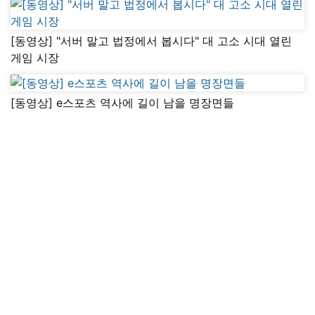
[동영상] "서버 말고 법정에서 봅시다" 대 고소 시대 열린
게임 시장
[동영상] e스포츠 역사에 길이 남을 명장면들