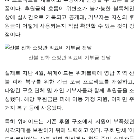
폼이다. 후원금의 흐름이 위변조가 불가능한 블록체인
상에 실시간으로 기록되고 공개돼, 기부자는 자신의 후
원금이 어떻게 사용되는지 직접 확인할 수 있는 것이 강
점이다.
산불 진화 소방관 의료비 기부금 전달
실제로 지난 4월, 위메이드는 위퍼블릭에 영남 지역 산
불 피해 복구를 위한 긴급 모금 프로젝트를 개설하고,
다양한 구호 단체 및 개인 기부자들과 함께 후원금을 조
성했다. 해당 후원금은 피해 아동 가정 지원, 이재민 주
거지 복구 등에 사용됐다.
특히 위메이드는 기존 후원 구조에서 지원이 부족했던
사각지대를 보완하기 위해 노력하고 있다. 구호 단체 '아
드라코리아'는 산불 진화 현장에서 활동 중인 소방관들