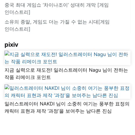
중국 최대 게임쇼 ‘차이나조이’ 성대히 개막 [게임
인더스트리]
소유의 종말, 게임도 더는 가질 수 없는 시대[게임
인더스트리]
pixiv
지금 실력으로 재도전! 일러스트레이터 Nagu 님이 전하는
작품 리메이크 포인트
일러스트레이터 NAKDI 님이 소중히 여기는 풍부한 표정의
캐릭터 표현과 제작 ‘과정’을 보여주는 남다른 진심