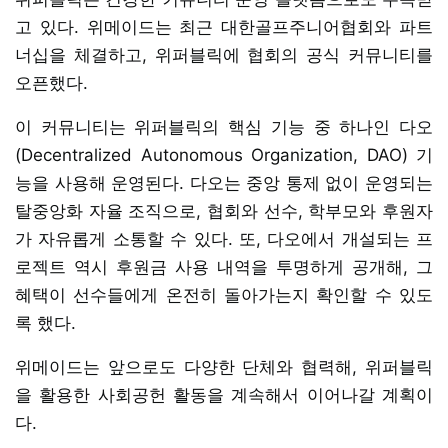
고 있다. 위메이드는 최근 대한골프주니어협회와 파트
너십을 체결하고, 위퍼블릭에 협회의 공식 커뮤니티를
오픈했다.
이 커뮤니티는 위퍼블릭의 핵심 기능 중 하나인 다오
(Decentralized Autonomous Organization, DAO) 기
능을 사용해 운영된다. 다오는 중앙 통제 없이 운영되는
탈중앙화 자율 조직으로, 협회와 선수, 학부모와 후원자
가 자유롭게 소통할 수 있다. 또, 다오에서 개설되는 프
로젝트 역시 후원금 사용 내역을 투명하게 공개해, 그
혜택이 선수들에게 온전히 돌아가는지 확인할 수 있도
록 했다.
위메이드는 앞으로도 다양한 단체와 협력해, 위퍼블릭
을 활용한 사회공헌 활동을 계속해서 이어나갈 계획이
다.