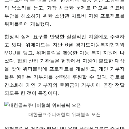
의 목소리를 듣고, 가장 시급한 문제로 떠오른 의료비
부담을 해소하기 위한 소방관 치료비 지원 프로젝트를
위퍼블릭에 개설했다.
현장의 실제 요구를 반영한 실질적인 지원에도 주력하
고 있다. 위메이드는 지난 6월 경기도아동복지협회와
MOU를 맺고, 위퍼블릭을 활용한 아동 복지 지원에 나
섰다. 협회 산하 기관들은 현장에서 지원이 필요한 대상
을 찾아 위퍼블릭에 프로젝트를 개설하고, 개인 기부자
들은 원하는 기부처를 선택해 후원할 수 있다. 경로를
간소화해 개인 기부자의 후원금이 기부처에 곧장 전달
되도록 한 것이 특징이다.
대한골프주니어협회 위퍼블릭 오픈
위퍼블릭은 건강한 커뮤니티 운영 플랫폼으로도 주목받