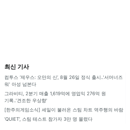
최신 기사
컴투스 ‘제우스: 오만의 신’, 8월 26일 정식 출시..'서머너즈
워' 아성 넘본다
그라비티, 2분기 매출 1,619억에 영업익 276억 원
기록..'견조한 우상향'
[한주의게임소식] 세일이 불러온 스팀 차트 역주행의 바람
‘QUIET’, 스팀 테스트 참가자 3만 명 몰렸다