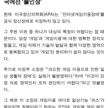
국에선 '불인정'
현재 미국정신의학회(APA)는 '인터넷게임이용장애'를
공식 정신장애로 지정하지 않고 있다.
그 주된 이유 중 하나가 대상의 특정이 어렵다는 점 때
문이다. 당장 '게임'과 '게임이용'에 대한 명확한 정의도
힘들고, 게임 자체가 기술의 발달과 함께 다양한 영역으
로 융복합되고 있어 '게임'만 분리하기 쉽지 않다는 것이
다.
추가로 이장주 소장은 "'과도한 게임 이용으로 인한 일
상 생활의 장애'도 실체가 불분명하다."라며 "이것이 진
정 의료 영역인지 조차 판단하기 어렵다."라고 덧붙였
다.
그 예로 이 소장은 게임이용 과다로 일상기능 '과소'가
벌어지면 질병이라고 하자는 것인데, 게임을 많이 해도