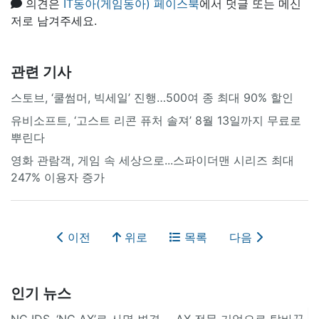
의견은
IT동아(게임동아) 페이스북
에서 덧글 또는 메신
저로 남겨주세요.
관련 기사
스토브, ‘쿨썸머, 빅세일’ 진행…500여 종 최대 90% 할인
유비소프트, ‘고스트 리콘 퓨처 솔져’ 8월 13일까지 무료로
뿌린다
영화 관람객, 게임 속 세상으로...스파이더맨 시리즈 최대
247% 이용자 증가
이전
위로
목록
다음
인기 뉴스
NC IDS, ‘NC AX’로 사명 변경 ∙∙∙ AX 전문 기업으로 탈바꿈