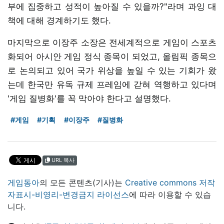
부에 집중하고 성적이 높아질 수 있을까?"라며 과잉 대
책에 대해 경계하기도 했다.
마지막으로 이장주 소장은 전세계적으로 게임이 스포츠
화되어 아시안 게임 정식 종목이 되었고, 올림픽 종목으
로 논의되고 있어 국가 위상을 높일 수 있는 기회가 왔
는데 한국만 유독 규제 프레임에 갇혀 역행하고 있다며
'게임 질병화'를 꼭 막아야 한다고 설명했다.
#게임
#기획
#이장주
#질병화
URL 복사
게임동아
의 모든 콘텐츠(기사)는
Creative commons 저작
자표시-비영리-변경금지 라이선스
에 따라 이용할 수 있습
니다.