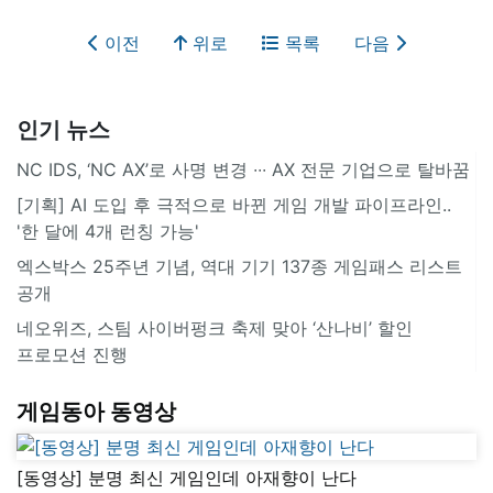
이전
위로
목록
다음
인기 뉴스
NC IDS, ‘NC AX’로 사명 변경 ∙∙∙ AX 전문 기업으로 탈바꿈
[기획] AI 도입 후 극적으로 바뀐 게임 개발 파이프라인..
'한 달에 4개 런칭 가능'
엑스박스 25주년 기념, 역대 기기 137종 게임패스 리스트
공개
네오위즈, 스팀 사이버펑크 축제 맞아 ‘산나비’ 할인
프로모션 진행
게임동아 동영상
[동영상] 분명 최신 게임인데 아재향이 난다