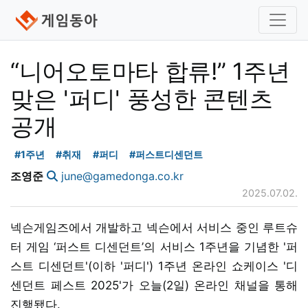
“니어오토마타 합류!” 1주년
맞은 '퍼디' 풍성한 콘텐츠
공개
#1주년
#취재
#퍼디
#퍼스트디센던트
조영준
june@gamedonga.co.kr
2025.07.02.
넥슨게임즈에서 개발하고 넥슨에서 서비스 중인 루트슈
터 게임 ‘퍼스트 디센던트’의 서비스 1주년을 기념한 '퍼
스트 디센던트'(이하 '퍼디') 1주년 온라인 쇼케이스 '디
센던트 페스트 2025'가 오늘(2일) 온라인 채널을 통해
진행됐다.