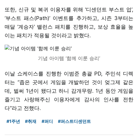
또한, 신규 및 복귀 이용자를 위해 ‘디센던트 부스트 업’,
‘부스트 패스(Path)’ 이벤트를 추가하고, 시즌 3부터는
매달 ‘계승자’ 밸런스 패치를 진행하고, 보상 효율을 높
이는 패치가 적용될 것이라고 밝혔다.
기념 아이템 ‘함께 이룬 승리’
이날 쇼케이스를 진행한 이범준 총괄 PD, 주민석 디렉
터는 “좁은 곳에서 게임을 개발하던 것이 엊그제 같은
데, 벌써 1년이 됐다고 하니 감개무량. 1년 동안 게임을
즐기고 사랑해주신 이용자에게 감사의 인사를 전한
다”라고 전했다.
#1주년
#취재
#퍼디
#퍼스트디센던트