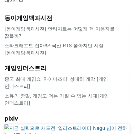
동아게임백과사전
[동아게임백과사전] 안티치트는 어떻게 핵 이용자를
잡을까?
스타크래프트 잡아라! 국산 RTS 쏟아지던 시절
[동아게임백과사전]
게임인더스트리
중국 최대 게임쇼 ‘차이나조이’ 성대히 개막 [게임
인더스트리]
소유의 종말, 게임도 더는 가질 수 없는 시대[게임
인더스트리]
pixiv