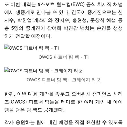
또 이번 대회는 e스포츠 월드컵(EWC) 공식 치지직 채널
에서 생중계로 만나볼 수 있다. 한국어 중계진으로는 심
지수, 박한얼 캐스터와 장지수, 홍현성, 문창식 해설 등
총 5명의 중계진이 참여해 박진감 넘치는 순간을 생생
하게 전달할 예정이다.
OWCS 파트너 팀 팩 - T1
OWCS 파트너 팀 팩 - 크레이지 라쿤
한편, 이번 대회 개막을 앞두고 오버워치 챔피언스 시리
즈(OWCS) 파트너 팀들을 테마로 한 여러 게임 내 아이
템을 담은 팀 팩도 공개됐다.
각자 응원하는 팀에 대한 애정을 직접 표현할 수 있도록