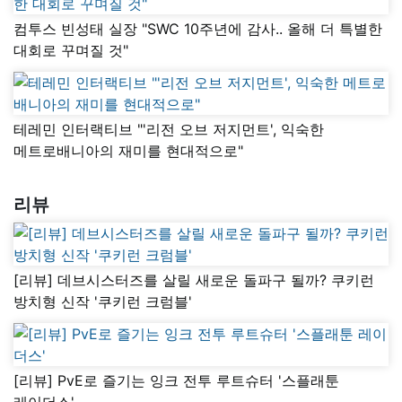
컴투스 빈성태 실장 "SWC 10주년에 감사.. 올해 더 특별한
대회로 꾸며질 것"
테레민 인터랙티브 "'리전 오브 저지먼트', 익숙한
메트로배니아의 재미를 현대적으로"
리뷰
[리뷰] 데브시스터즈를 살릴 새로운 돌파구 될까? 쿠키런
방치형 신작 '쿠키런 크럼블'
[리뷰] PvE로 즐기는 잉크 전투 루트슈터 '스플래툰
레이더스'