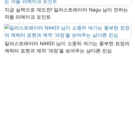
지금 실력으로 재도전! 일러스트레이터 Nagu 님이 전하는
작품 리메이크 포인트
일러스트레이터 NAKDI 님이 소중히 여기는 풍부한 표정의
캐릭터 표현과 제작 ‘과정’을 보여주는 남다른 진심