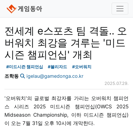
전세계 e스포츠 팀 격돌.. 오
버워치 최강을 겨루는 '미드
시즌 챔피언십' 개최
#미드시즌 챔피언십
#블리자드
#오버워치
조학동
igelau@gamedonga.co.kr
2025.07.29.
'오버워치'의 글로벌 최강자를 가리는 오버워치 챔피언
스 시리즈 2025 미드시즌 챔피언십(OWCS 2025
Midseason Championship, 이하 미드시즌 챔피언십)
이 오는 7월 31일 오후 10시에 개막한다.