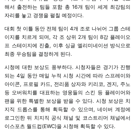
해서 출전하는 팀들 포함 총 16개 팀이 세계 최강팀의
자리를 놓고 경쟁을 펼칠 예정이다.
대회 첫 이틀 동안 전체 팀이 4개 조로 나뉘어 그룹 스테
이지를 치르게 되며, 각 조 상위 2개 팀이 8강 플레이오
프 스테이지에 진출, 이후 싱글 엘리미네이션 방식으로
최종 우승팀을 결정하게 된다.
시청에 대한 보상도 풍부하다. 시청자들은 경기가 진행
되는 4일 동안 매일 누적 시청 시간에 따라 스프레이와
아이콘, 프로필 카드, 전리품 상자와 키리코, 겐지, 주노
등 오버워치를 대표하는 영웅들의 스킨 등 플레이어와
팬을 위한 특별한 보상을 받을 수 있다. 시청 보상은 치
지직 드롭스를 통해 획득할 수 있으며, 네이버 계정에
로그인한 뒤 치지직 공식 채널 및 코스트리머 채널에서
이스포츠 월드컵(EWC)을 시청해 획득할 수 있다.