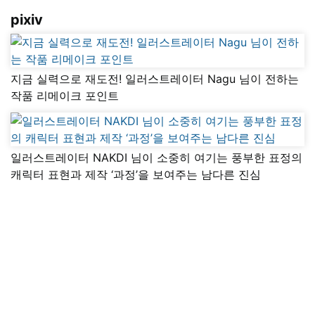
pixiv
지금 실력으로 재도전! 일러스트레이터 Nagu 님이 전하는
작품 리메이크 포인트
일러스트레이터 NAKDI 님이 소중히 여기는 풍부한 표정의
캐릭터 표현과 제작 ‘과정’을 보여주는 남다른 진심