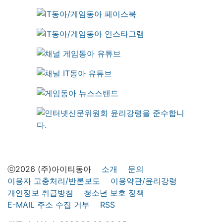
ⓒ2026 (주)아이티동아
소개
문의
이용자 고충처리/반론보도
이용약관/윤리강령
개인정보 취급방침
청소년 보호 정책
E-MAIL 주소 수집 거부
RSS