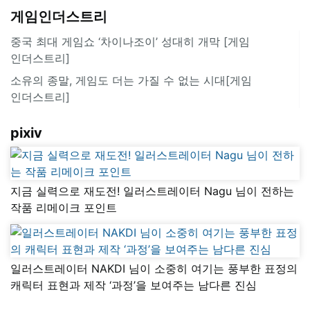
게임인더스트리
중국 최대 게임쇼 ‘차이나조이’ 성대히 개막 [게임
인더스트리]
소유의 종말, 게임도 더는 가질 수 없는 시대[게임
인더스트리]
pixiv
지금 실력으로 재도전! 일러스트레이터 Nagu 님이 전하는
작품 리메이크 포인트
일러스트레이터 NAKDI 님이 소중히 여기는 풍부한 표정의
캐릭터 표현과 제작 ‘과정’을 보여주는 남다른 진심