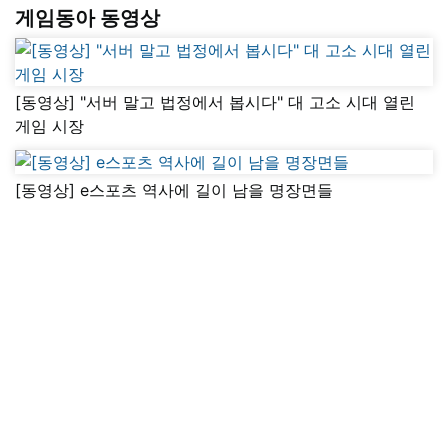
게임동아 동영상
[동영상] "서버 말고 법정에서 봅시다" 대 고소 시대 열린
게임 시장
[동영상] e스포츠 역사에 길이 남을 명장면들