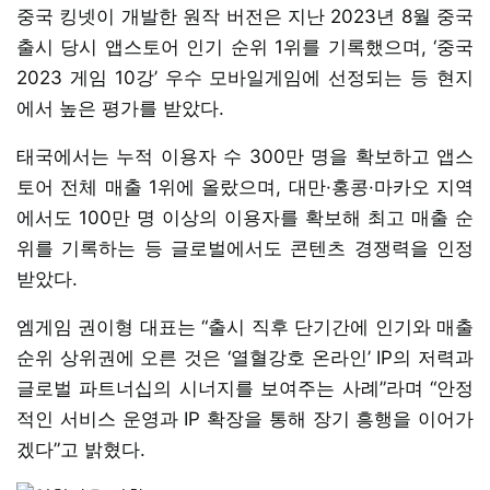
중국 킹넷이 개발한 원작 버전은 지난 2023년 8월 중국
출시 당시 앱스토어 인기 순위 1위를 기록했으며, ‘중국
2023 게임 10강’ 우수 모바일게임에 선정되는 등 현지
에서 높은 평가를 받았다.
태국에서는 누적 이용자 수 300만 명을 확보하고 앱스
토어 전체 매출 1위에 올랐으며, 대만·홍콩·마카오 지역
에서도 100만 명 이상의 이용자를 확보해 최고 매출 순
위를 기록하는 등 글로벌에서도 콘텐츠 경쟁력을 인정
받았다.
엠게임 권이형 대표는 “출시 직후 단기간에 인기와 매출
순위 상위권에 오른 것은 ‘열혈강호 온라인’ IP의 저력과
글로벌 파트너십의 시너지를 보여주는 사례”라며 “안정
적인 서비스 운영과 IP 확장을 통해 장기 흥행을 이어가
겠다”고 밝혔다.