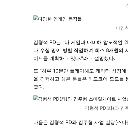
다양한
김형석 PD는 "타 게임과 대비해 압도적인 
다 수십 명이 병렬 작업하여 최소 8개월의 
이트를 계획하고 있다."라고 설명했다.
또 "하루 10분만 플레이해도 캐릭터 성장에
을 경험하고 싶은 분들은 하드코어 모드를 통
였다.
김형석 PD(좌)와 
다음은 김형석 PD와 김주형 사업 실장(스마