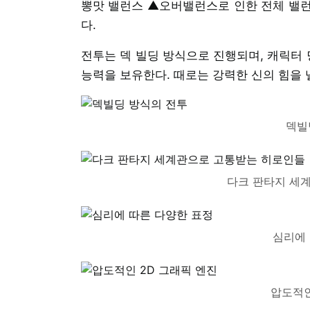
뽕맛 밸런스 ▲오버밸런스로 인한 전체 밸런
다.
전투는 덱 빌딩 방식으로 진행되며, 캐릭터 당
능력을 보유한다. 때로는 강력한 신의 힘을 
덱빌
다크 판타지 세
심리에 
압도적인