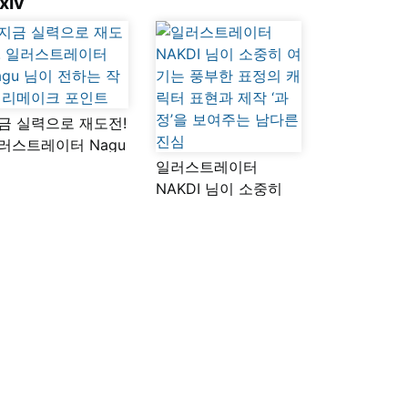
xiv
금 실력으로 재도전!
러스트레이터 Nagu
이 전하는 작품
일러스트레이터
메이크 포인트
NAKDI 님이 소중히
여기는 풍부한 표정의
캐릭터 표현과 제작
‘과정’을 보여주는
남다른 진심