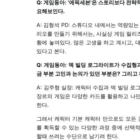
Q: 게임동아: '에픽세븐'은 스토리보다 전
요해보인다.
A: 김형석 PD: 스튜디오 내에서는 역량있
리오를 만들기 위해서는, 사실상 게임 릴리즈
황에 놓여있다. 많은 고생을 하고 계시고, 
있다고 본다.
Q: 게임동아: 덱 빌딩 로그라이트가 수집형
금 부분 고민과 논의가 있던 부분은? 그리고
A: 김주형 실장: 캐릭터 수집과 덱 빌딩 
장르의 게임은 다양한 카드를 활용하고 나만
한다.
그래서 캐릭터 기본 캐릭터 만으로도 모든 
를 획득할 수 있는 다양한 과정 중에 선택
할때 쓰려는 수단으로 남기려 한다.