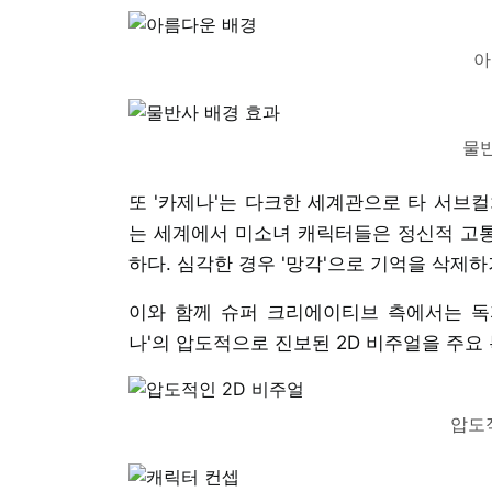
아
물반
또 '카제나'는 다크한 세계관으로 타 서브
는 세계에서 미소녀 캐릭터들은 정신적 고통
하다. 심각한 경우 '망각'으로 기억을 삭제
이와 함께 슈퍼 크리에이티브 측에서는 독자
나'의 압도적으로 진보된 2D 비주얼을 주요
압도