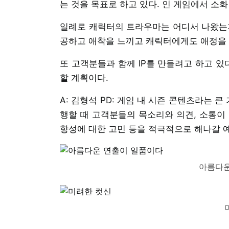
는 것을 목표로 하고 있다. 인 게임에서 소
일례로 캐릭터의 트라우마는 어디서 나왔는지
공하고 애착을 느끼고 캐릭터에게도 애정을 
또 고객분들과 함께 IP를 만들려고 하고 있
할 계획이다.
A: 김형석 PD: 게임 내 시즌 콘텐츠라는 
행할 때 고객분들의 목소리와 의견, 소통이
향성에 대한 고민 등을 적극적으로 해나갈 
아름다운