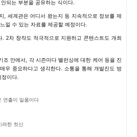
화 안되는 부분을 공유하는 식이다.
, 세계관은 어디서 왔는지 등 지속적으로 정보를 제
느낄 수 있는 자료를 제공할 예정이다.
다. 2차 창작도 적극적으로 지원하고 콘텐스트도 개최
큰 기조 안에서, 각 시즌마다 밸런싱에 대한 케어 등을 진
 매우 중요하다고 생각한다. 소통을 통해 개발진도 방
예정이다.
 연출이 일품이다
미려한 컷신