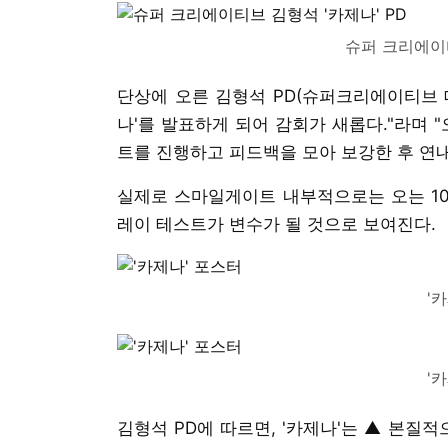
슈퍼 크리에이티
단상에 오른 김형석 PD(슈퍼크리에이티브 대
나'를 발표하게 되어 감회가 새롭다."라며 
트를 진행하고 피드백을 모아 보강한 후 연내
실제로 스마일게이트 내부적으로는 오는 10월
레이 테스트가 변수가 될 것으로 보여진다.
'
'
김형석 PD에 따르면, '카제나'는 ▲ 본질