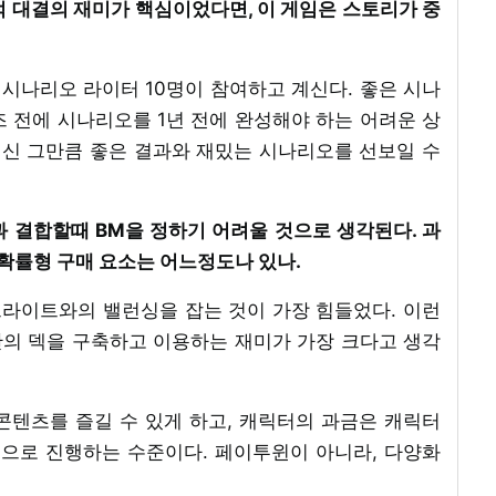
략적 대결의 재미가 핵심이었다면, 이 게임은 스토리가 중
는 시나리오 라이터 10명이 참여하고 계신다. 좋은 시나
 전에 시나리오를 1년 전에 완성해야 하는 어려운 상
대신 그만큼 좋은 결과와 재밌는 시나리오를 선보일 수
과 결합할때 BM을 정하기 어려울 것으로 생각된다. 과
 확률형 구매 요소는 어느정도나 있나.
로그라이트와의 밸런싱을 잡는 것이 가장 힘들었다. 이런
의 덱을 구축하고 이용하는 재미가 가장 크다고 생각
콘텐츠를 즐길 수 있게 하고, 캐릭터의 과금은 캐릭터
적으로 진행하는 수준이다. 페이투윈이 아니라, 다양화