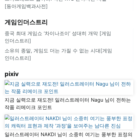
[동아게임백과사전]
게임인더스트리
중국 최대 게임쇼 ‘차이나조이’ 성대히 개막 [게임
인더스트리]
소유의 종말, 게임도 더는 가질 수 없는 시대[게임
인더스트리]
pixiv
지금 실력으로 재도전! 일러스트레이터 Nagu 님이 전하는
작품 리메이크 포인트
일러스트레이터 NAKDI 님이 소중히 여기는 풍부한 표정의