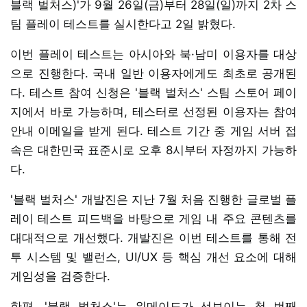
블랙 벌처스)'가 9월 26일(금)부터 28일(일)까지 2차 스
팀 플레이 테스트를 실시한다고 2일 밝혔다.
이번 플레이 테스트는 아시아와 북·남미 이용자를 대상
으로 진행한다. 국내 일반 이용자에게도 최초로 공개된
다. 테스트 참여 신청은 '블랙 벌처스' 스팀 스토어 페이
지에서 바로 가능하며, 테스터로 선정된 이용자는 참여
안내 이메일을 받게 된다. 테스트 기간 중 게임 서버 접
속은 대한민국 표준시로 오후 8시부터 자정까지 가능하
다.
'블랙 벌처스' 개발진은 지난 7월 처음 진행한 글로벌 플
레이 테스트 피드백을 바탕으로 게임 내 주요 콘텐츠를
대대적으로 개선했다. 개발진은 이번 테스트를 통해 전
투 시스템 및 밸런스, UI/UX 등 핵심 개선 요소에 대해
게임성을 검증한다.
한편, '블랙 벌처스'는 위메이드가 선보이는 첫 번째