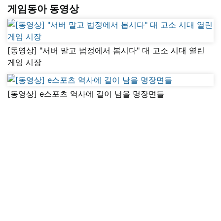
게임동아 동영상
[동영상] "서버 말고 법정에서 봅시다" 대 고소 시대 열린
게임 시장
[동영상] e스포츠 역사에 길이 남을 명장면들