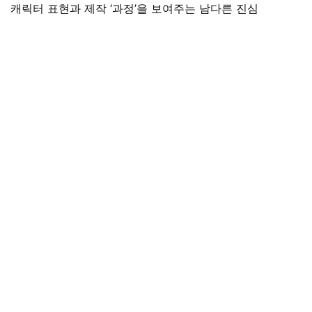
캐릭터 표현과 제작 ‘과정’을 보여주는 남다른 진심