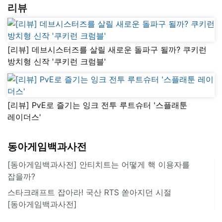
리뷰
[리뷰] 데브시스터즈를 살릴 새로운 돌파구 될까? 쿠키런
방치형 신작 '쿠키런 크럼블'
[리뷰] PvE로 즐기는 잉크 전투 루트슈터 '스플래툰
레이더스'
동아게임백과사전
[동아게임백과사전] 안티치트는 어떻게 핵 이용자를
잡을까?
스타크래프트 잡아라! 국산 RTS 쏟아지던 시절
[동아게임백과사전]