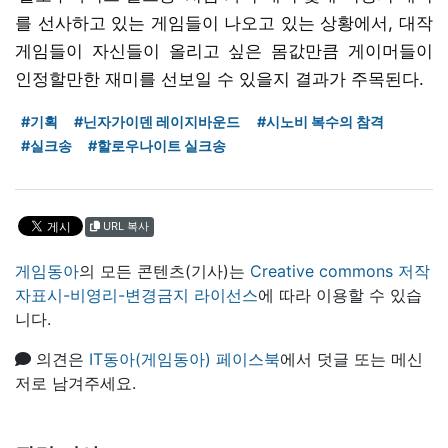
를 선사하고 있는 게임들이 나오고 있는 상황에서, 대작
게임들이 자신들이 올리고 싶은 몸값만큼 게이머들이
인정할만한 재미를 선보일 수 있을지 결과가 주목된다.
#기획
#닌자가이덴 레이지바운드
#시노비 복수의 참격
#실크송
#할로우나이트 실크송
URL 복사
게임동아
의 모든 콘텐츠(기사)는
Creative commons 저작
자표시-비영리-변경금지 라이선스
에 따라 이용할 수 있습
니다.
의견은
IT동아(게임동아) 페이스북
에서 덧글 또는 메신
저로 남겨주세요.