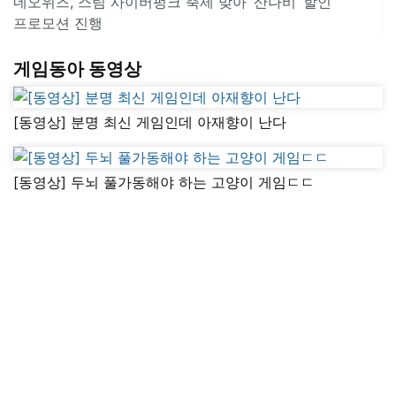
네오위즈, 스팀 사이버펑크 축제 맞아 ‘산나비’ 할인
프로모션 진행
게임동아 동영상
[동영상] 분명 최신 게임인데 아재향이 난다
[동영상] 두뇌 풀가동해야 하는 고양이 게임ㄷㄷ