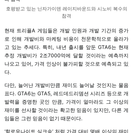
호평받고 있는 닌자가이덴 레이지바운드와 시노비 복수의
참격
현재 트리플A 게임들은 개발 인원과 개발 기간의 증가
로 인해 개발비와 마케팅 비용이 천문학적으로 올라가
고 있는 추세다. 특히, 내년 출시를 앞둔 GTA6는 현재
추정 개발비가 2조7000억에 달할 것이라는 예측까지
나오고 있어, 가격 인상이 불가피할 것으로 예측되고 있
다.
다만, 늘어난 개발비만큼 재미도 늘어날 것인지는 물음
표다. GTA6는 GTA5, 레드데드리뎀션 시리즈 등으로 개
발력을 증명한 곳인 만큼, 가격이 얼마라도 그 이상의
재미를 선사할 것이라는 확고한 믿음이 있지만, 다른 게
임들은 그런 믿음이 없기 때문이다.
‘할로우나이트 실크송’ 처럼 가격 대비 몇배 이상의 재미