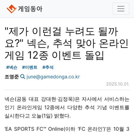
"제가 이런걸 누려도 될까
요?" 넥슨, 추석 맞아 온라인
게임 12종 이벤트 돌입
#넥슨
#이벤트
#추석
조영준
june@gamedonga.co.kr
2025.10.01.
넥슨(공동 대표 강대현∙김정욱)은 자사에서 서비스하는
인기 온라인게임 12종에서 다양한 추석 기념 이벤트를
실시한다고 오늘(1일) 밝혔다.
‘EA SPORTS FC™ Online(이하 ‘FC 온라인’)’은 10월 3