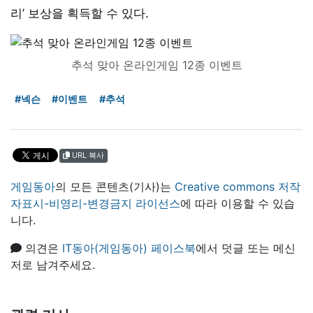
리’ 보상을 획득할 수 있다.
추석 맞아 온라인게임 12종 이벤트
#넥슨
#이벤트
#추석
URL 복사
게임동아
의 모든 콘텐츠(기사)는
Creative commons 저작
자표시-비영리-변경금지 라이선스
에 따라 이용할 수 있습
니다.
의견은
IT동아(게임동아) 페이스북
에서 덧글 또는 메신
저로 남겨주세요.