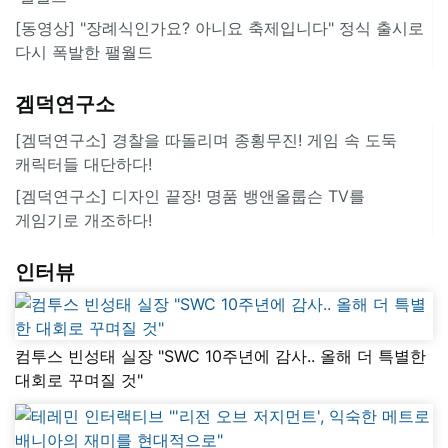
[동영상] "장례식인가요? 아니요 축제입니다" 정식 출시로
다시 폭발한 팰월드
겜덕연구소
[겜덕연구소] 경찰을 따돌리며 종횡무진! 게임 속 도둑
캐릭터들 대단하다!
[겜덕연구소] 디자인 끝장! 명품 뱅앤올룹슨 TV를
게임기로 개조하다!
인터뷰
컴투스 빈성태 실장 "SWC 10주년에 감사.. 올해 더 특별한
대회로 꾸며질 것"