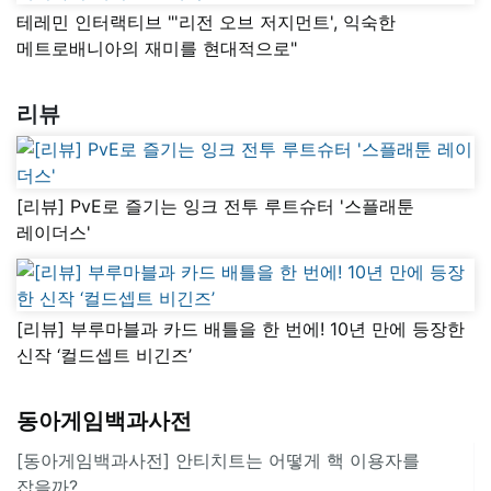
테레민 인터랙티브 "'리전 오브 저지먼트', 익숙한
메트로배니아의 재미를 현대적으로"
리뷰
[리뷰] PvE로 즐기는 잉크 전투 루트슈터 '스플래툰
레이더스'
[리뷰] 부루마블과 카드 배틀을 한 번에! 10년 만에 등장한
신작 ‘컬드셉트 비긴즈’
동아게임백과사전
[동아게임백과사전] 안티치트는 어떻게 핵 이용자를
잡을까?