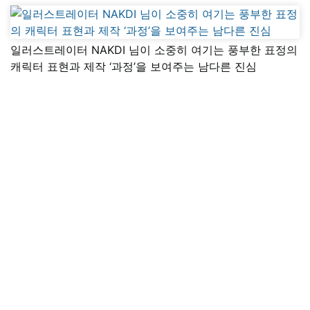
일러스트레이터 NAKDI 님이 소중히 여기는 풍부한 표정의
캐릭터 표현과 제작 ‘과정’을 보여주는 남다른 진심