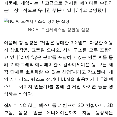
때문에, 게임사는 최고급으로 정제된 데이터를 수집하
는데 상대적으로 유리한 부분이 있다.”라고 설명했다.
NC AI 모션서비스실 장한용 실장
아울러 장 실장은 “게임은 방대한 3D 월드, 다양한 이용
자 상호작용, 고품질 오디오, 서사 구조를 모두 포함하
고 있다”라며 “많은 분야를 포괄하고 있는 만큼 AI를 통
해 기획·그래픽·애니메이션·로컬라이제이션 등 모든 제
작 단계를 효율화할 수 있는 산업”이라고 강조했다. 게
임 시나리오, 퀘스트 생성에 LLM을 활용하거나 T2I(텍
스트로 이미지 만들기)를 통해 인 게임 아이콘 등을 생
성하는 식이다.
실제로 NC AI는 텍스트를 기반으로 2D 컨셉아트, 3D
모델, 음성, 얼굴 애니메이션까지 자동 생성하는