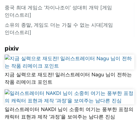
중국 최대 게임쇼 ‘차이나조이’ 성대히 개막 [게임
인더스트리]
소유의 종말, 게임도 더는 가질 수 없는 시대[게임
인더스트리]
pixiv
지금 실력으로 재도전! 일러스트레이터 Nagu 님이 전하는
작품 리메이크 포인트
일러스트레이터 NAKDI 님이 소중히 여기는 풍부한 표정의
캐릭터 표현과 제작 ‘과정’을 보여주는 남다른 진심