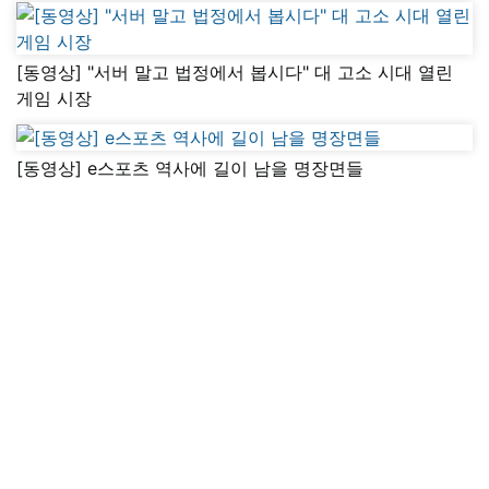
[동영상] "서버 말고 법정에서 봅시다" 대 고소 시대 열린
게임 시장
[동영상] e스포츠 역사에 길이 남을 명장면들