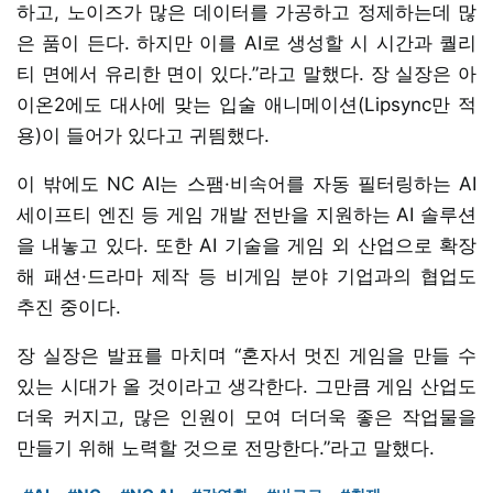
하고, 노이즈가 많은 데이터를 가공하고 정제하는데 많
은 품이 든다. 하지만 이를 AI로 생성할 시 시간과 퀄리
티 면에서 유리한 면이 있다.”라고 말했다. 장 실장은 아
이온2에도 대사에 맞는 입술 애니메이션(Lipsync만 적
용)이 들어가 있다고 귀띔했다.
이 밖에도 NC AI는 스팸·비속어를 자동 필터링하는 AI
세이프티 엔진 등 게임 개발 전반을 지원하는 AI 솔루션
을 내놓고 있다. 또한 AI 기술을 게임 외 산업으로 확장
해 패션·드라마 제작 등 비게임 분야 기업과의 협업도
추진 중이다.
장 실장은 발표를 마치며 “혼자서 멋진 게임을 만들 수
있는 시대가 올 것이라고 생각한다. 그만큼 게임 산업도
더욱 커지고, 많은 인원이 모여 더더욱 좋은 작업물을
만들기 위해 노력할 것으로 전망한다.”라고 말했다.