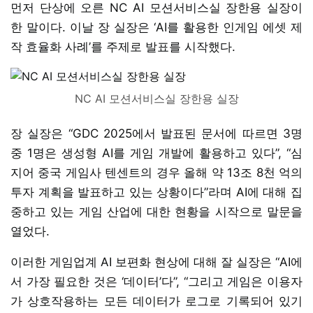
먼저 단상에 오른 NC AI 모션서비스실 장한용 실장이
한 말이다. 이날 장 실장은 ‘AI를 활용한 인게임 에셋 제
작 효율화 사례’를 주제로 발표를 시작했다.
NC AI 모션서비스실 장한용 실장
장 실장은 “GDC 2025에서 발표된 문서에 따르면 3명
중 1명은 생성형 AI를 게임 개발에 활용하고 있다”, “심
지어 중국 게임사 텐센트의 경우 올해 약 13조 8천 억의
투자 계획을 발표하고 있는 상황이다”라며 AI에 대해 집
중하고 있는 게임 산업에 대한 현황을 시작으로 말문을
열었다.
이러한 게임업계 AI 보편화 현상에 대해 잘 실장은 “AI에
서 가장 필요한 것은 ‘데이터’다”, “그리고 게임은 이용자
가 상호작용하는 모든 데이터가 로그로 기록되어 있기