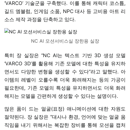
‘VARCO’ 기술군을 구축했다. 이를 통해 캐릭터 코스튬,
길드 엠블럼, 인게임 소품, NPC 대사 등 고비용 아트 리
소스 제작 과정을 단축하고 있다.
NC AI 모션서비스실 장한용 실장
특히 장 실장은 “NC AI는 텍스트 기반 3D 생성 모델
‘VARCO 3D’를 활용해 기존 모델에 대한 특성을 유지하
면서도 다양한 변형을 생성할 수 있다”라고 말했다. 아
이템의 레벨이 오를수록 더욱 화려해지는 등의 가공이
필요한데, 기존 모델의 특성을 유지하면서도 더욱 화려
해지는 모델을 간편하게 생성할 수 있다는 설명이다.
많은 품이 드는 얼굴(표정) 애니메이션에 대한 자원도
절약된다. 장 실장은 “대사나 환경, 언어에 맞는 얼굴 움
직임을 내기 위해서는 복잡한 장비를 통해 모션을 캡처