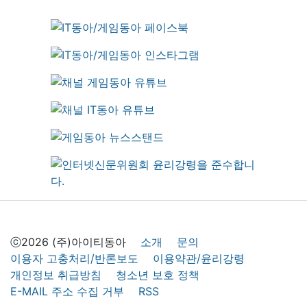
ⓒ2026 (주)아이티동아
소개
문의
이용자 고충처리/반론보도
이용약관/윤리강령
개인정보 취급방침
청소년 보호 정책
E-MAIL 주소 수집 거부
RSS