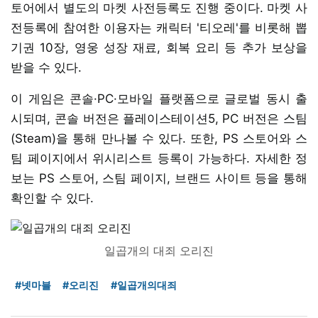
토어에서 별도의 마켓 사전등록도 진행 중이다. 마켓 사
전등록에 참여한 이용자는 캐릭터 '티오레'를 비롯해 뽑
기권 10장, 영웅 성장 재료, 회복 요리 등 추가 보상을
받을 수 있다.
이 게임은 콘솔·PC·모바일 플랫폼으로 글로벌 동시 출
시되며, 콘솔 버전은 플레이스테이션5, PC 버전은 스팀
(Steam)을 통해 만나볼 수 있다. 또한, PS 스토어와 스
팀 페이지에서 위시리스트 등록이 가능하다. 자세한 정
보는 PS 스토어, 스팀 페이지, 브랜드 사이트 등을 통해
확인할 수 있다.
일곱개의 대죄 오리진
#넷마블
#오리진
#일곱개의대죄