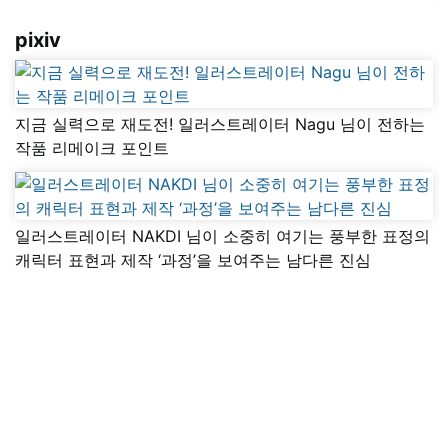
pixiv
지금 실력으로 재도전! 일러스트레이터 Nagu 님이 전하는
작품 리메이크 포인트
일러스트레이터 NAKDI 님이 소중히 여기는 풍부한 표정의
캐릭터 표현과 제작 ‘과정’을 보여주는 남다른 진심