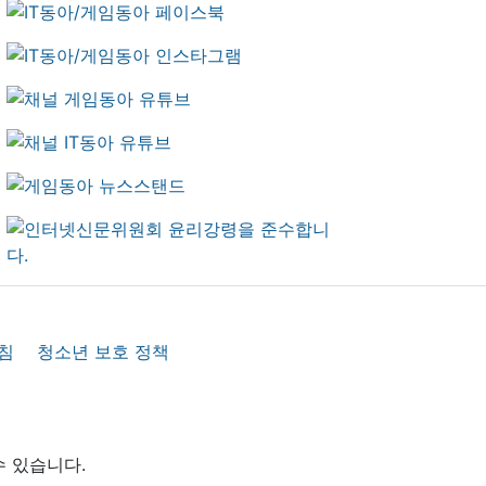
침
청소년 보호 정책
수 있습니다.