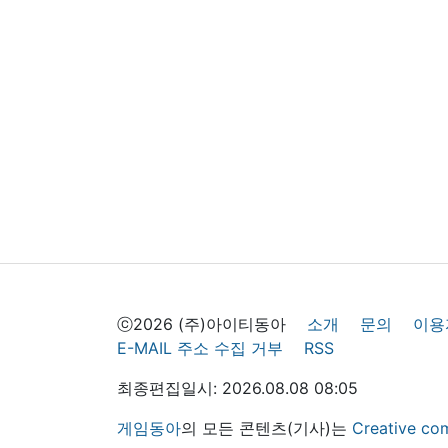
ⓒ2026 (주)아이티동아
소개
문의
이용
E-MAIL 주소 수집 거부
RSS
최종편집일시: 2026.08.08 08:05
게임동아
의 모든 콘텐츠(기사)는
Creative