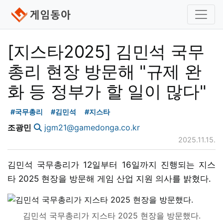
[지스타2025] 김민석 국무
총리 현장 방문해 "규제 완
화 등 정부가 할 일이 많다"
#국무총리
#김민석
#지스타
조광민
jgm21@gamedonga.co.kr
2025.11.15.
김민석 국무총리가 12일부터 16일까지 진행되는 지스
타 2025 현장을 방문해 게임 산업 지원 의사를 밝혔다.
김민석 국무총리가 지스타 2025 현장을 방문했다.