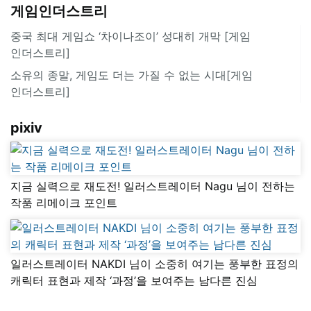
게임인더스트리
중국 최대 게임쇼 ‘차이나조이’ 성대히 개막 [게임
인더스트리]
소유의 종말, 게임도 더는 가질 수 없는 시대[게임
인더스트리]
pixiv
지금 실력으로 재도전! 일러스트레이터 Nagu 님이 전하는
작품 리메이크 포인트
일러스트레이터 NAKDI 님이 소중히 여기는 풍부한 표정의
캐릭터 표현과 제작 ‘과정’을 보여주는 남다른 진심