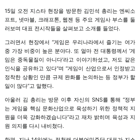
15일 오전 지스타 현장을 방문한 김민석 총리는 엔씨소
프트, 넷마블, 크래프톤, 웹젠 등 주요 게임사 부스를 둘
러보며 대표 전시작들을 살펴보고 소개를 들었다.
그러면서 현장에서 “게임은 우리나라에서 즐기는 여가
중 가장 비중이 높은 분야다. 또 얼마 전 대통령께서 ‘게
임은 중독물질이 아니다’라고 이야기하셨고, 저도 같은
인식을 공유하고 있다”며 “게임이 산업으로서 인정받고
정착한 상황인 만큼 규제 완화를 논의하는 등 정부가 할
일이 많다”고 말했다.
아울러 김 총리는 방문 이후 자신의 SNS를 통해 “정부
는 게임을 핵심 문화산업으로 육성하기 위한 정책적 지
원을 더욱 강화하겠습니다”라고 재차 밝히며 육성과 지
원 의지를 다시 내비쳤다.
한편, 지난 14일에는 정청래 더불어민주당 대표가 지스