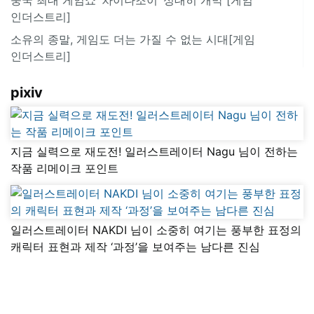
인더스트리]
소유의 종말, 게임도 더는 가질 수 없는 시대[게임
인더스트리]
pixiv
지금 실력으로 재도전! 일러스트레이터 Nagu 님이 전하는
작품 리메이크 포인트
일러스트레이터 NAKDI 님이 소중히 여기는 풍부한 표정의
캐릭터 표현과 제작 ‘과정’을 보여주는 남다른 진심