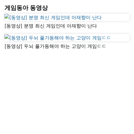
게임동아 동영상
[동영상] 분명 최신 게임인데 아재향이 난다
[동영상] 두뇌 풀가동해야 하는 고양이 게임ㄷㄷ