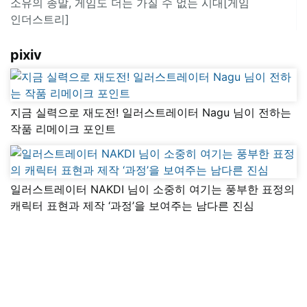
소유의 종말, 게임도 더는 가질 수 없는 시대[게임
인더스트리]
pixiv
지금 실력으로 재도전! 일러스트레이터 Nagu 님이 전하는
작품 리메이크 포인트
일러스트레이터 NAKDI 님이 소중히 여기는 풍부한 표정의
캐릭터 표현과 제작 ‘과정’을 보여주는 남다른 진심