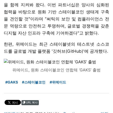
을 함께 지켜봐 왔다. 이번 파트너십은 양사의 심화된
협력을 바탕으로 원화 기반 스테이블코인 생태계 구축
을 견인할 것"이라며 "써틱의 보안 및 컴플라이언스 전
문 역량으로 안전하고 투명하며, 글로벌 경쟁력을 갖춘
디지털 자산 인프라 구축에 기여하겠다"고 밝혔다.
한편, 위메이드는 최근 스테이블넷의 테스트넷 소스코
드를 글로벌 개발 플랫폼 '깃허브(GitHub)'에 공개했다.
위메이드, 원화 스테이블코인 연합체 ‘GAKS’ 출범
#GAKS
#스테이블코인
#위메이드
URL 복사