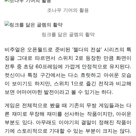
조나우 기어의 활용
링크를 닮은 골렘의 활약
비주얼은 오픈월드로 준비된 ‘젤다의 전설’ 시리즈의 특
징을 그대로 따르면서 스위치 2로 등장한 만큼 화면이
전투 중 초당 60프레임에 가깝게 안정적으로 유지된다.
컷신이나 특정 구간에서는 다소 흐릿하고 아쉬운 모습
이 보이기도 하지만, 스위치 1으로 즐긴 전작과 비교해
보면 어마어마한 발전이라고 볼 수 있기는 하다.
게임은 전체적으로 봤을 때 기존의 무쌍 게임들과는 다
른 재미로 무장해 재미를 선사하는 작품이지만, 아쉬운
부분도 있다. 아무래도 이야기의 결말이 정해진 작품이
기에 스토리적으로 기대할 수 있는 부분이 크지는 않다.