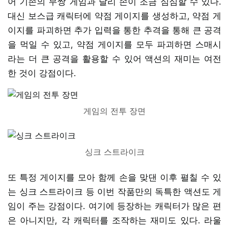
어 기존의 무쌍 게임과 달리 손이 조금 심심할 수 있다.
대신 보스급 캐릭터에 약점 게이지를 생성하고, 약점 게
이지를 파괴하면 추가 입력을 통한 추격을 통해 큰 공격
을 먹일 수 있고, 약점 게이지를 모두 파괴하면 스매시
라는 더 큰 공격을 활용할 수 있어 액션의 재미는 여전
한 것이 강점이다.
게임의 전투 장면
싱크 스트라이크
또 특정 게이지를 모아 함께 손을 맞댄 이후 펼칠 수 있
는 싱크 스트라이크 등 이번 작품만의 독특한 액션도 게
임이 주는 강점이다. 여기에 등장하는 캐릭터가 많은 편
은 아니지만, 각 캐릭터를 조작하는 재미도 있다. 라울