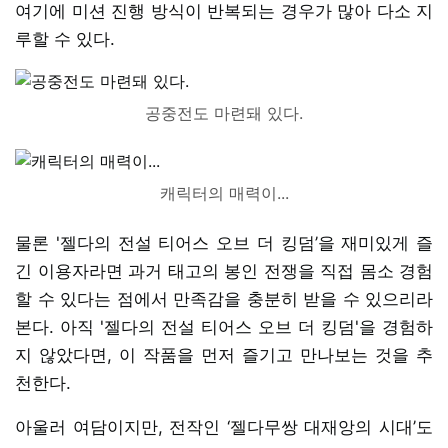
여기에 미션 진행 방식이 반복되는 경우가 많아 다소 지
루할 수 있다.
공중전도 마련돼 있다.
캐릭터의 매력이...
물론 '젤다의 전설 티어스 오브 더 킹덤’을 재미있게 즐
긴 이용자라면 과거 태고의 봉인 전쟁을 직접 몸소 경험
할 수 있다는 점에서 만족감을 충분히 받을 수 있으리라
본다. 아직 '젤다의 전설 티어스 오브 더 킹덤'을 경험하
지 않았다면, 이 작품을 먼저 즐기고 만나보는 것을 추
천한다.
아울러 여담이지만, 전작인 ‘젤다무쌍 대재앙의 시대’도