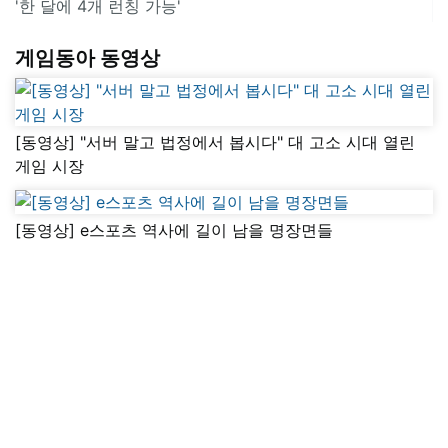
'한 달에 4개 런칭 가능'
게임동아 동영상
[동영상] "서버 말고 법정에서 봅시다" 대 고소 시대 열린
게임 시장
[동영상] e스포츠 역사에 길이 남을 명장면들