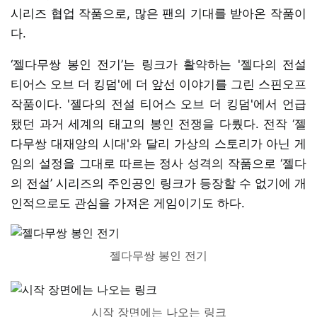
시리즈 협업 작품으로, 많은 팬의 기대를 받아온 작품이
다.
‘젤다무쌍 봉인 전기’는 링크가 활약하는 '젤다의 전설
티어스 오브 더 킹덤'에 더 앞선 이야기를 그린 스핀오프
작품이다. '젤다의 전설 티어스 오브 더 킹덤'에서 언급
됐던 과거 세계의 태고의 봉인 전쟁을 다뤘다. 전작 ‘젤
다무쌍 대재앙의 시대'와 달리 가상의 스토리가 아닌 게
임의 설정을 그대로 따르는 정사 성격의 작품으로 ‘젤다
의 전설’ 시리즈의 주인공인 링크가 등장할 수 없기에 개
인적으로도 관심을 가져온 게임이기도 하다.
젤다무쌍 봉인 전기
시작 장면에는 나오는 링크