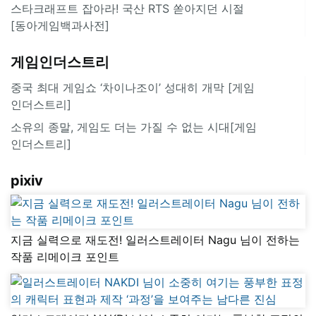
스타크래프트 잡아라! 국산 RTS 쏟아지던 시절
[동아게임백과사전]
게임인더스트리
중국 최대 게임쇼 ‘차이나조이’ 성대히 개막 [게임
인더스트리]
소유의 종말, 게임도 더는 가질 수 없는 시대[게임
인더스트리]
pixiv
지금 실력으로 재도전! 일러스트레이터 Nagu 님이 전하는
작품 리메이크 포인트