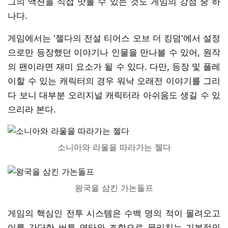
그의 액션을 직접 맛볼 수 있는 것도 게임의 강점 중 하
나다.
게임에서는 '젤다의 전설 티어스 오브 더 킹덤'에서 설정
으로만 등장했던 이야기나 인물을 만나볼 수 있어, 원작
의 팬이라면 재미 요소가 될 수 있다. 다만, 등장 및 플레
이할 수 있는 캐릭터의 경우 워낙 오래전 이야기를 그리
다 보니 대부분 오리지널 캐릭터라 아쉬움도 생길 수 있
으리라 본다.
소니아와 라울을 따라가는 젤다
왕국을 삼킨 가논돌프
게임의 핵심인 전투 시스템은 수백 명의 적이 몰려오고
이를 간단한 버튼 연타와 조합으로 물리치는 기본적인