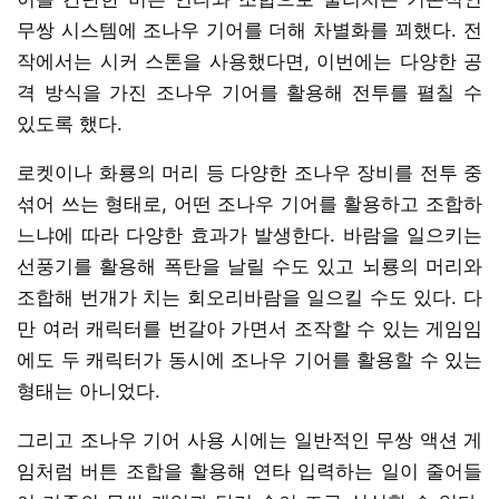
무쌍 시스템에 조나우 기어를 더해 차별화를 꾀했다. 전
작에서는 시커 스톤을 사용했다면, 이번에는 다양한 공
격 방식을 가진 조나우 기어를 활용해 전투를 펼칠 수
있도록 했다.
로켓이나 화룡의 머리 등 다양한 조나우 장비를 전투 중
섞어 쓰는 형태로, 어떤 조나우 기어를 활용하고 조합하
느냐에 따라 다양한 효과가 발생한다. 바람을 일으키는
선풍기를 활용해 폭탄을 날릴 수도 있고 뇌룡의 머리와
조합해 번개가 치는 회오리바람을 일으킬 수도 있다. 다
만 여러 캐릭터를 번갈아 가면서 조작할 수 있는 게임임
에도 두 캐릭터가 동시에 조나우 기어를 활용할 수 있는
형태는 아니었다.
그리고 조나우 기어 사용 시에는 일반적인 무쌍 액션 게
임처럼 버튼 조합을 활용해 연타 입력하는 일이 줄어들