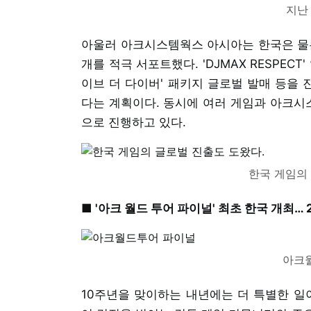
지난
아울러 아크시스템웍스 아시아는 한국은 물론
개를 적극 서포트했다. 'DJMAX RESPECT
이브 더 다이버' 패키지 글로벌 발매 등을
다는 계획이다. 동시에 여러 게임과 아크시
으로 진행하고 있다.
한국 게임의
■ '아크 월드 투어 파이널' 최초 한국 개최…
아크
10주년을 맞이하는 내년에는 더 특별한 일