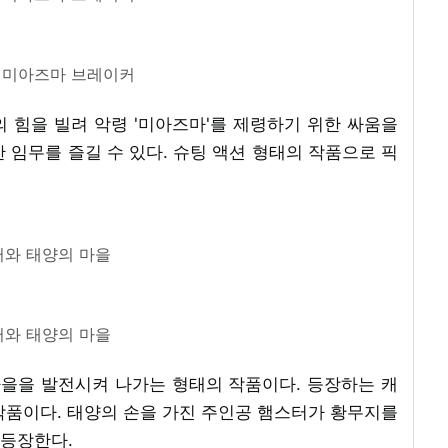
 미아즈마 브레이커
 힘을 빌려 악령 '미아즈마'를 제령하기 위한 싸움을
 임무를 즐길 수 있다. 슈팅 액션 형태의 작품으로 픽
와 태양의 마을
와 태양의 마을
마을을 발전시켜 나가는 형태의 작품이다. 등장하는 캐
작품이다. 태양의 손을 가진 주인공 햄스터가 황무지를
 등장한다.