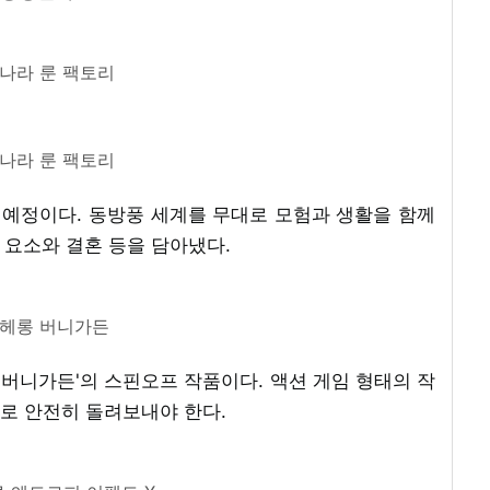
 나라 룬 팩토리
 나라 룬 팩토리
출시 예정이다. 동방풍 세계를 무대로 모험과 생활을 함께
활 요소와 결혼 등을 담아냈다.
헤롱 버니가든
 '버니가든'의 스핀오프 작품이다. 액션 게임 형태의 작
로 안전히 돌려보내야 한다.