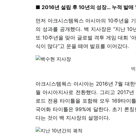
■ 2016년 설립 후 10년의 성장… 누적 발매
먼저 아크시스템웍스 아시아의 10주년을 기
의 성과를 공개했다. 백 지사장은 “지난 1
또 10주년을 맞아 글로벌 격투 게임 대회 
식이 많다”고 운을 떼며 발표를 이어갔다.
백
아크시스템웍스 아시아는 2016년 7월 대한
월 아시아지사로 전환했다. 그리고 2017년
로드 전용 타이틀을 포함해 모두 169타이틀
국어화 타이틀은 99%에 달한다. 초기 론
다는 것이 백 지사장의 설명이다.