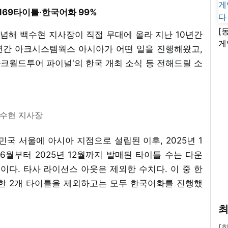
 169타이틀·한국어화 99%
[
념해 백수현 지사장이 직접 무대에 올라 지난 10년간
게
0년간 아크시스템웍스 아시아가 어떤 일을 진행해왔고,
난
'아크월드투어 파이널'의 한국 개최 소식 등 전해드릴 소
수현 지사장
민국 서울에 아시아 지점으로 설립된 이후, 2025년 1
 6월부터 2025년 12월까지 발매된 타이틀 수는 다운
이다. 타사 라이선스 아웃은 제외한 수치다. 이 중 한
칭한 2개 타이틀을 제외하고는 모두 한국어화를 진행했
최
[