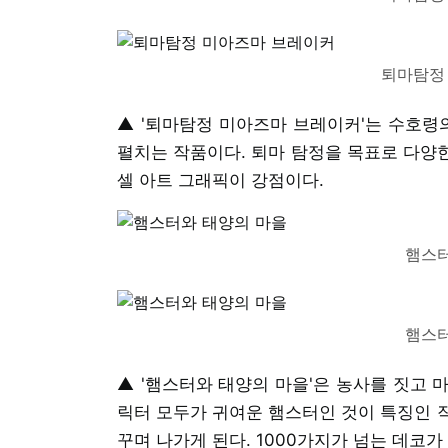
퇴마탐정
▲ '퇴마탐정 미아즈마 브레이커'는 수호령의
펼치는 작품이다. 퇴마 탐정을 목표로 다양한
셀 아트 그래픽이 강점이다.
햄스터
햄스터
▲ '햄스터와 태양의 마을'은 농사를 짓고 
릭터 모두가 귀여운 햄스터인 것이 특징인 
꾸며 나가게 된다. 1000가지가 넘는 데코가