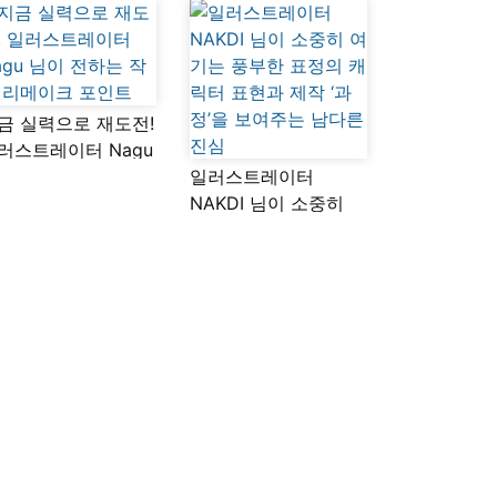
금 실력으로 재도전!
러스트레이터 Nagu
이 전하는 작품
일러스트레이터
메이크 포인트
NAKDI 님이 소중히
여기는 풍부한 표정의
캐릭터 표현과 제작
‘과정’을 보여주는
남다른 진심