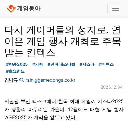
다시 게이머들의 성지로. 연
이은 게임 행사 개최로 주목
받는 킨텍스
#AGF2025
#기획
#던파 페스티벌
#지스타
#킨텍스
#호요랜드
김남규
rain@gamedonga.co.kr
2025.12.04.
지난달 부산 벡스코에서 한국 최대 게임쇼 지스타2025
가 성황리 마무리된 가운데, 12월에도 대형 게임 행사
‘AGF2025’가 개막을 앞두고 있다.