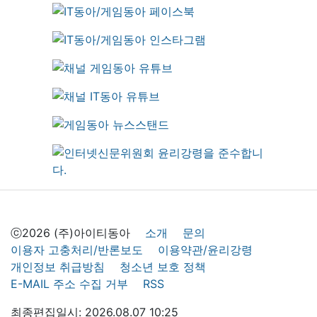
ⓒ2026 (주)아이티동아
소개
문의
이용자 고충처리/반론보도
이용약관/윤리강령
개인정보 취급방침
청소년 보호 정책
E-MAIL 주소 수집 거부
RSS
최종편집일시: 2026.08.07 10:25