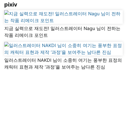
pixiv
지금 실력으로 재도전! 일러스트레이터 Nagu 님이 전하는
작품 리메이크 포인트
일러스트레이터 NAKDI 님이 소중히 여기는 풍부한 표정의
캐릭터 표현과 제작 ‘과정’을 보여주는 남다른 진심