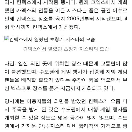
역시 킨텍스에서 시작된 행사다. 원래 코엑스에서 개최
됐던 카멕스의 전통을 이은 지스타는 좁은 공간 이슈로
인해 킨텍스로 장소를 옮겨 2005년부터 시작됐으며, 4
회 행사까지 킨텍스에서 개최됐다.
킨텍스에서 열렸던 초창기 지스타의 모습
다만, 일산 외진 곳에 위치한 장소 때문에 교통편이 많
이 불편했으며, 수도권에 게임 행사가 집중돼 지방 게임
팬들을 배려할 필요가 있다는 주장이 힘을 얻으면서 부
산 벡스코로 장소를 옮겨 지금까지 개최되고 있다.
당시에는 이용자들의 외면을 받았던 킨텍스가 요즘 다
시 주목을 받게 된 것은 수도권에서 대행 게임 행사를
개최할 수 있을 정도로 넓은 공간이 많지 않으며, 수도
권에서 가까운 만큼 지스타 대비 합리적인 가격으로 행