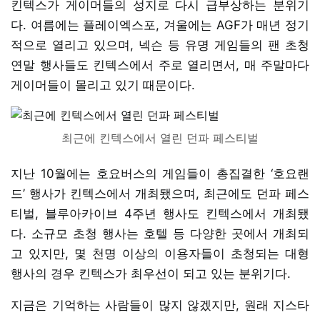
킨텍스가 게이머들의 성지로 다시 급부상하는 분위기
다. 여름에는 플레이엑스포, 겨울에는 AGF가 매년 정기
적으로 열리고 있으며, 넥슨 등 유명 게임들의 팬 초청
연말 행사들도 킨텍스에서 주로 열리면서, 매 주말마다
게이머들이 몰리고 있기 때문이다.
최근에 킨텍스에서 열린 던파 페스티벌
지난 10월에는 호요버스의 게임들이 총집결한 ‘호요랜
드’ 행사가 킨텍스에서 개최됐으며, 최근에도 던파 페스
티벌, 블루아카이브 4주년 행사도 킨텍스에서 개최됐
다. 소규모 초청 행사는 호텔 등 다양한 곳에서 개최되
고 있지만, 몇 천명 이상의 이용자들이 초청되는 대형
행사의 경우 킨텍스가 최우선이 되고 있는 분위기다.
지금은 기억하는 사람들이 많지 않겠지만, 원래 지스타