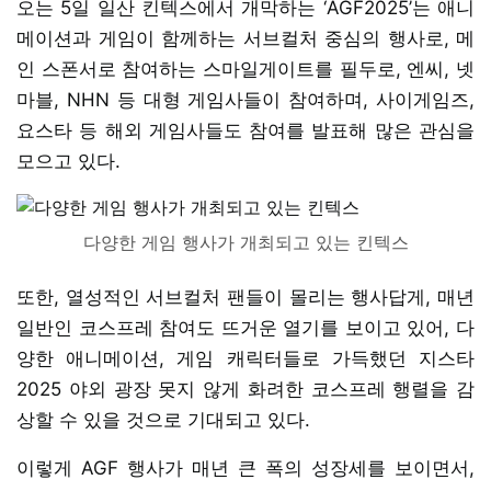
오는 5일 일산 킨텍스에서 개막하는 ‘AGF2025’는 애니
메이션과 게임이 함께하는 서브컬처 중심의 행사로, 메
인 스폰서로 참여하는 스마일게이트를 필두로, 엔씨, 넷
마블, NHN 등 대형 게임사들이 참여하며, 사이게임즈,
요스타 등 해외 게임사들도 참여를 발표해 많은 관심을
모으고 있다.
다양한 게임 행사가 개최되고 있는 킨텍스
또한, 열성적인 서브컬처 팬들이 몰리는 행사답게, 매년
일반인 코스프레 참여도 뜨거운 열기를 보이고 있어, 다
양한 애니메이션, 게임 캐릭터들로 가득했던 지스타
2025 야외 광장 못지 않게 화려한 코스프레 행렬을 감
상할 수 있을 것으로 기대되고 있다.
이렇게 AGF 행사가 매년 큰 폭의 성장세를 보이면서,