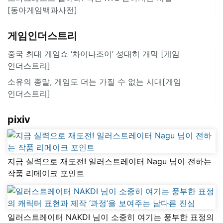
[동아게임백과사전]
게임인더스트리
중국 최대 게임쇼 ‘차이나조이’ 성대히 개막 [게임
인더스트리]
소유의 종말, 게임도 더는 가질 수 없는 시대[게임
인더스트리]
pixiv
지금 실력으로 재도전! 일러스트레이터 Nagu 님이 전하는
작품 리메이크 포인트
일러스트레이터 NAKDI 님이 소중히 여기는 풍부한 표정의