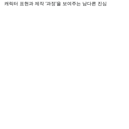
캐릭터 표현과 제작 ‘과정’을 보여주는 남다른 진심