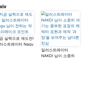
xiv
금 실력으로 재도전!
러스트레이터 Nagu
이 전하는 작품
일러스트레이터
메이크 포인트
NAKDI 님이 소중히
여기는 풍부한 표정의
캐릭터 표현과 제작
‘과정’을 보여주는
남다른 진심