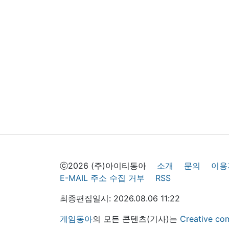
ⓒ2026 (주)아이티동아
소개
문의
이용
E-MAIL 주소 수집 거부
RSS
최종편집일시: 2026.08.06 11:22
게임동아
의 모든 콘텐츠(기사)는
Creative