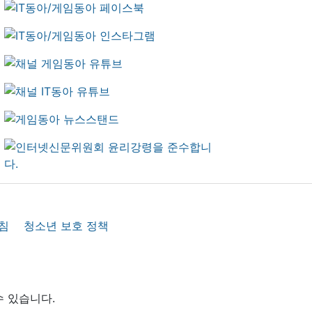
침
청소년 보호 정책
수 있습니다.