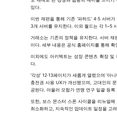
있다.
이번 재편을 통해 기존 ‘파하드’ 4·5 서버
3개 서버를 유지한다. 이외 월드는 각 1~5
거래소는 기존의 정책을 유지한다. 서버 재편
이다. 세부 내용은 공식 홈페이지를 통해 확
이외에도 아키텍트는 성장 콘텐츠 확장 및 
다.
‘각성’ 12·13페이지가 새롭게 열렸으며 ‘
충전권 사용 UX가 개선됐으며, 고대인의 문
공된다. 아울러 모험가 연맹 연구 일괄 등록
또한, 보스 몬스터 스폰 사이클을 리뉴얼해
최소화하고, 지속적인 업데이트 일정을 고려