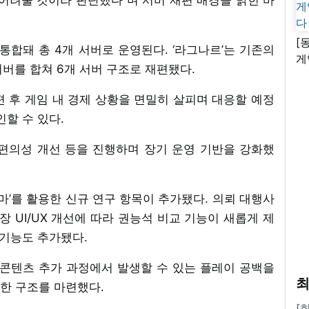
[
가 통합돼 총 4개 서버로 운영된다. ‘라그나르’는 기존의
게
 서버를 합쳐 6개 서버 구조로 재편됐다.
난
 후 게임 내 경제 상황을 면밀히 살피며 대응할 예정
인할 수 있다.
편의성 개선 등을 진행하며 장기 운영 기반을 강화했
아니마’를 활용한 신규 연구 항목이 추가됐다. 의뢰 대행사
장 UI/UX 개선에 따라 권능석 비교 기능이 새롭게 제
 기능도 추가됐다.
 콘텐츠 추가 과정에서 발생할 수 있는 플레이 공백을
최
한 구조를 마련했다.
[