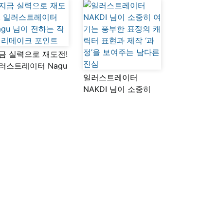
금 실력으로 재도전!
러스트레이터 Nagu
이 전하는 작품
일러스트레이터
메이크 포인트
NAKDI 님이 소중히
여기는 풍부한 표정의
캐릭터 표현과 제작
‘과정’을 보여주는
남다른 진심