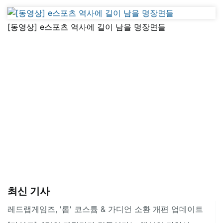
[동영상] e스포츠 역사에 길이 남을 명장면들
최신 기사
레드랩게임즈, '롬' 코스튬 & 가디언 소환 개편 업데이트