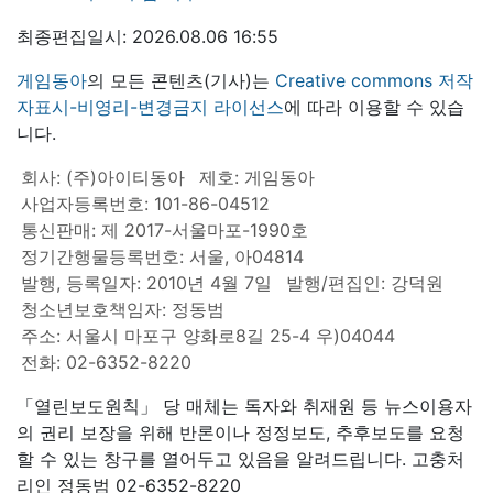
최종편집일시: 2026.08.06 16:55
게임동아
의 모든 콘텐츠(기사)는
Creative commons 저작
자표시-비영리-변경금지 라이선스
에 따라 이용할 수 있습
니다.
회사: (주)아이티동아
제호: 게임동아
사업자등록번호: 101-86-04512
통신판매: 제 2017-서울마포-1990호
정기간행물등록번호: 서울, 아04814
발행, 등록일자: 2010년 4월 7일
발행/편집인: 강덕원
청소년보호책임자: 정동범
주소: 서울시 마포구 양화로8길 25-4 우)04044
전화: 02-6352-8220
「열린보도원칙」 당 매체는 독자와 취재원 등 뉴스이용자
의 권리 보장을 위해 반론이나 정정보도, 추후보도를 요청
할 수 있는 창구를 열어두고 있음을 알려드립니다. 고충처
리인 정동범 02-6352-8220