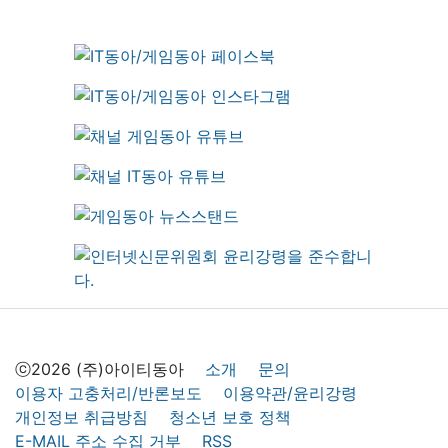
ⓒ2026 (주)아이티동아
소개
문의
이용자 고충처리/반론보도
이용약관/윤리강령
개인정보 취급방침
청소년 보호 정책
E-MAIL 주소 수집 거부
RSS