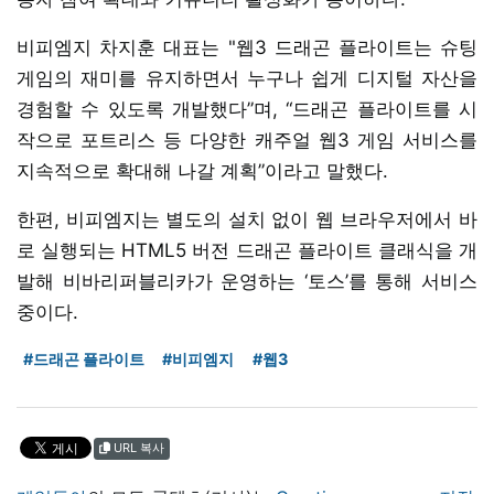
비피엠지 차지훈 대표는 "웹3 드래곤 플라이트는 슈팅
게임의 재미를 유지하면서 누구나 쉽게 디지털 자산을
경험할 수 있도록 개발했다”며, “드래곤 플라이트를 시
작으로 포트리스 등 다양한 캐주얼 웹3 게임 서비스를
지속적으로 확대해 나갈 계획”이라고 말했다.
한편, 비피엠지는 별도의 설치 없이 웹 브라우저에서 바
로 실행되는 HTML5 버전 드래곤 플라이트 클래식을 개
발해 비바리퍼블리카가 운영하는 ‘토스’를 통해 서비스
중이다.
#드래곤 플라이트
#비피엠지
#웹3
URL 복사