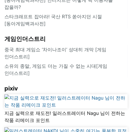
잡을까?
스타크래프트 잡아라! 국산 RTS 쏟아지던 시절
[동아게임백과사전]
게임인더스트리
중국 최대 게임쇼 ‘차이나조이’ 성대히 개막 [게임
인더스트리]
소유의 종말, 게임도 더는 가질 수 없는 시대[게임
인더스트리]
pixiv
지금 실력으로 재도전! 일러스트레이터 Nagu 님이 전하는
작품 리메이크 포인트