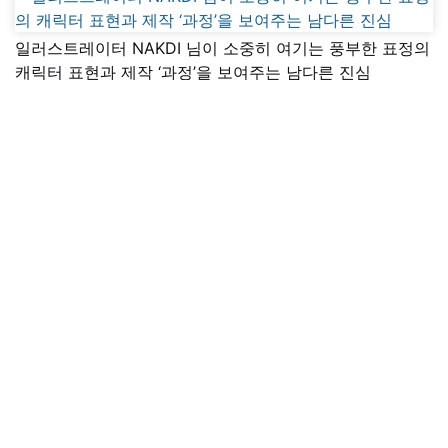
일러스트레이터 NAKDI 님이 소중히 여기는 풍부한 표정의
캐릭터 표현과 제작 ‘과정’을 보여주는 남다른 진심