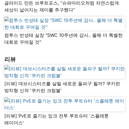
글라이드 만든 브루트포스, “슈퍼마리오처럼 자연스럽게
세상이 넓어지는 재미를 추구했다”
컴투스 빈성태 실장 "SWC 10주년에 감사.. 올해 더 특별한
대회로 꾸며질 것"
리뷰
[리뷰] 데브시스터즈를 살릴 새로운 돌파구 될까? 쿠키런
방치형 신작 '쿠키런 크럼블'
[리뷰] PvE로 즐기는 잉크 전투 루트슈터 '스플래툰
레이더스'