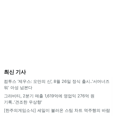
최신 기사
컴투스 ‘제우스: 오만의 신’, 8월 26일 정식 출시..'서머너즈
워' 아성 넘본다
그라비티, 2분기 매출 1,619억에 영업익 276억 원
기록..'견조한 우상향'
[한주의게임소식] 세일이 불러온 스팀 차트 역주행의 바람