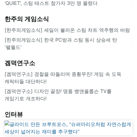
‘QUIET’, 스팀 테스트 참가자 3만 명 몰렸다
한주의 게임소식
[한주의게임소식] 세일이 불러온 스팀 차트 역주행의 바람
[힌주의게임소식] 한국 PC방과 스팀 동시 상승세 탄
'팰월드'
겜덕연구소
[겜덕연구소] 경찰을 따돌리며 종횡무진! 게임 속 도둑
캐릭터들 대단하다!
[겜덕연구소] 디자인 끝장! 명품 뱅앤올룹슨 TV를
게임기로 개조하다!
인터뷰