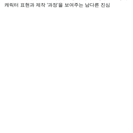
캐릭터 표현과 제작 ‘과정’을 보여주는 남다른 진심