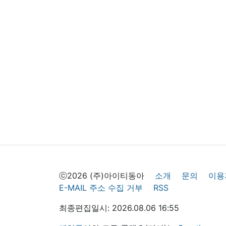
ⓒ2026 (주)아이티동아
소개
문의
이용
E-MAIL 주소 수집 거부
RSS
최종편집일시: 2026.08.06 16:55