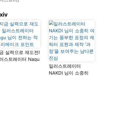
xiv
금 실력으로 재도전!
러스트레이터 Nagu
이 전하는 작품
일러스트레이터
메이크 포인트
NAKDI 님이 소중히
여기는 풍부한 표정의
캐릭터 표현과 제작
‘과정’을 보여주는
남다른 진심