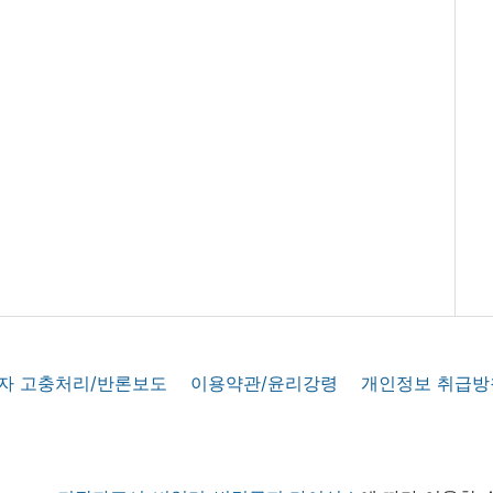
자 고충처리/반론보도
이용약관/윤리강령
개인정보 취급방