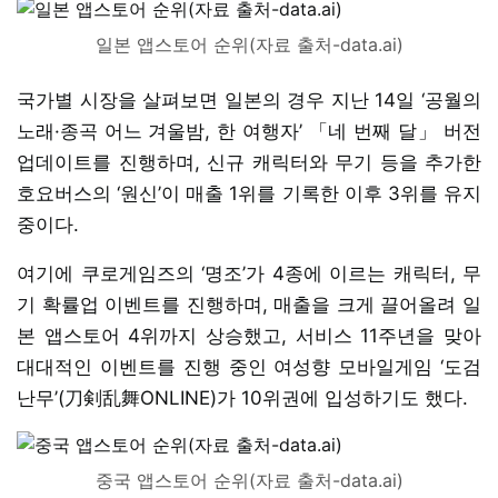
일본 앱스토어 순위(자료 출처-data.ai)
국가별 시장을 살펴보면 일본의 경우 지난 14일 ‘공월의
노래·종곡 어느 겨울밤, 한 여행자’ 「네 번째 달」 버전
업데이트를 진행하며, 신규 캐릭터와 무기 등을 추가한
호요버스의 ‘원신’이 매출 1위를 기록한 이후 3위를 유지
중이다.
여기에 쿠로게임즈의 ‘명조’가 4종에 이르는 캐릭터, 무
기 확률업 이벤트를 진행하며, 매출을 크게 끌어올려 일
본 앱스토어 4위까지 상승했고, 서비스 11주년을 맞아
대대적인 이벤트를 진행 중인 여성향 모바일게임 ‘도검
난무’(刀剣乱舞ONLINE)가 10위권에 입성하기도 했다.
중국 앱스토어 순위(자료 출처-data.ai)