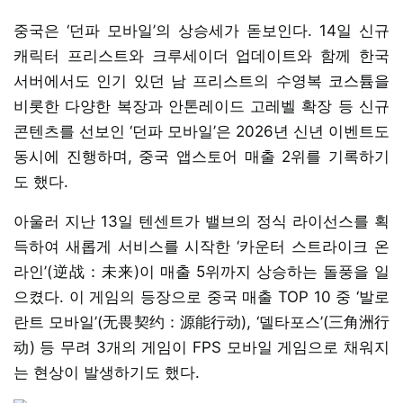
중국은 ‘던파 모바일’의 상승세가 돋보인다. 14일 신규
캐릭터 프리스트와 크루세이더 업데이트와 함께 한국
서버에서도 인기 있던 남 프리스트의 수영복 코스튬을
비롯한 다양한 복장과 안톤레이드 고레벨 확장 등 신규
콘텐츠를 선보인 ‘던파 모바일’은 2026년 신년 이벤트도
동시에 진행하며, 중국 앱스토어 매출 2위를 기록하기
도 했다.
아울러 지난 13일 텐센트가 밸브의 정식 라이선스를 획
득하여 새롭게 서비스를 시작한 ‘카운터 스트라이크 온
라인’(逆战：未来)이 매출 5위까지 상승하는 돌풍을 일
으켰다. 이 게임의 등장으로 중국 매출 TOP 10 중 ‘발로
란트 모바일’(无畏契约：源能行动), ‘델타포스’(三角洲行
动) 등 무려 3개의 게임이 FPS 모바일 게임으로 채워지
는 현상이 발생하기도 했다.