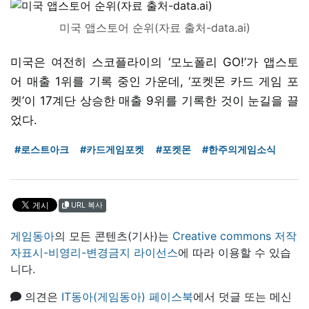
미국 앱스토어 순위(자료 출처-data.ai)
미국은 여전히 스코플라이의 ‘모노폴리 GO!’가 앱스토
어 매출 1위를 기록 중인 가운데, ‘포켓몬 카드 게임 포
켓’이 17계단 상승한 매출 9위를 기록한 것이 눈길을 끌
었다.
#로스트아크
#카드게임포켓
#포켓몬
#한주의게임소식
URL 복사
게임동아
의 모든 콘텐츠(기사)는
Creative commons 저작
자표시-비영리-변경금지 라이선스
에 따라 이용할 수 있습
니다.
의견은
IT동아(게임동아) 페이스북
에서 덧글 또는 메신