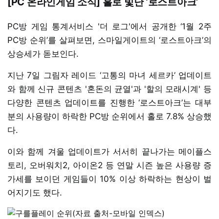
[PC 온라인게임 소식] 홀로 빛난 ‘로스트아크’
PC방 게임 통계서비스 '더 로그'에서 공개한 ‘1월 2주
PC방 순위’를 살펴보면, 스마일게이트의 ‘로스트아크’의
상승세가 돋보인다.
지난 7일 그림자 레이드 ‘고통의 마녀 세르카’ 업데이트
와 함께 신규 콘텐츠 '혼돈의 균열'과 '할의 모래시계' 등
다양한 콘텐츠 업데이트를 진행한 ‘로스트아크’는 대부
분의 사용량이 하락한 PC방 순위에서 홀로 7.8% 상승했
다.
이와 함께 겨울 업데이트가 서서히 끝나가는 메이플스
토리, 오버워치2, 아이온2 등 연말 시즌 높은 사용량 증
가세를 보이던 게임들이 10% 이상 하락하는 현상이 벌
어지기도 했다.