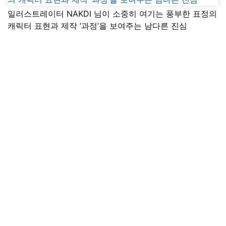
일러스트레이터 NAKDI 님이 소중히 여기는 풍부한 표정의
캐릭터 표현과 제작 ‘과정’을 보여주는 남다른 진심