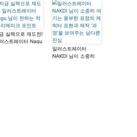
금 실력으로 재도전!
러스트레이터 Nagu
이 전하는 작품
일러스트레이터
메이크 포인트
NAKDI 님이 소중히
여기는 풍부한 표정의
캐릭터 표현과 제작
‘과정’을 보여주는
남다른 진심