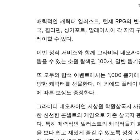
매력적인 캐릭터 일러스트, 턴제 RPG의 
국, 필리핀, 싱가포르, 말레이시아 각 지역
레이할 수 있다.
이번 정식 서비스와 함께 그라비티 네오싸이
뽑을 수 있는 소원 탐색권 100개, 일반 뽑
또 모두의 탐색 이벤트에서는 1,000 뽑기
양한 캐릭터를 선물한다. 이 외에도 플레이 타
에 따른 보상도 증정한다.
그라비티 네오싸이언 서상원 학원삼국지 사업
한 신선한 콘셉트의 게임으로 기존 삼국지 
다. 특히 매력적인 일러스트의 캐릭터들과 화
을 보다 쉽고 재밌게 즐길 수 있도록 성장 