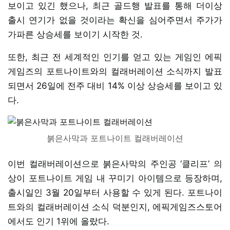
보이고 있긴 했으나, 최근 골드행 발표를 통해 더이상
출시 연기가 없을 것이라는 확신을 심어주면서 주가가
가파른 상승세를 보이기 시작한 것.
또한, 최근 전 세계적인 인기를 얻고 있는 게임인 에픽
게임즈의 포트나이트와의 컬래버레이션 소식까지 발표
되면서 26일에 전주 대비 14% 이상 상승세를 보이고 있
다.
붉은사막과 포트나이트 컬래버레이션
이번 컬래버레이션으로 붉은사막의 주인공 ‘클리프’ 의
상이 포트나이트 게임 내 꾸미기 아이템으로 등장하며,
출시일인 3월 20일부터 사용할 수 있게 된다. 포트나이
트와의 컬래버레이션 소식 덕분인지, 에픽게임즈스토어
에서도 인기 1위에 올랐다.