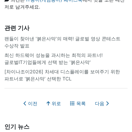
저로 남겨주세요.
관련 기사
팬들이 찾아낸 '붉은사막'의 매력! 글로벌 영상 콘테스트
수상작 발표
최신 하드웨어 성능을 과시하는 최적의 파트너!
글로벌IT기업들에게 선택 받는 '붉은사막'
[차이나조이2026] 차세대 디스플레이를 보여주기 위한
파트너로 ‘붉은사막’ 선택한 TCL
이전
위로
목록
다음
인기 뉴스