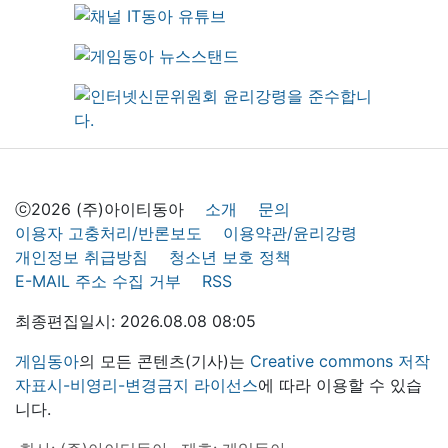
ⓒ2026 (주)아이티동아
소개
문의
이용자 고충처리/반론보도
이용약관/윤리강령
개인정보 취급방침
청소년 보호 정책
E-MAIL 주소 수집 거부
RSS
최종편집일시: 2026.08.08 08:05
게임동아
의 모든 콘텐츠(기사)는
Creative commons 저작
자표시-비영리-변경금지 라이선스
에 따라 이용할 수 있습
니다.