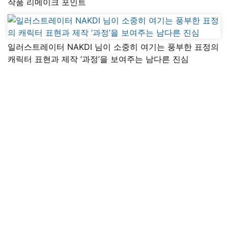
작품 리메이크 포인트
일러스트레이터 NAKDI 님이 소중히 여기는 풍부한 표정의
캐릭터 표현과 제작 ‘과정’을 보여주는 남다른 진심