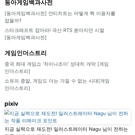
동아게임백과사전
[동아게임백과사전] 안티치트는 어떻게 핵 이용자를
잡을까?
스타크래프트 잡아라! 국산 RTS 쏟아지던 시절
[동아게임백과사전]
게임인더스트리
중국 최대 게임쇼 ‘차이나조이’ 성대히 개막 [게임
인더스트리]
소유의 종말, 게임도 더는 가질 수 없는 시대[게임
인더스트리]
pixiv
지금 실력으로 재도전! 일러스트레이터 Nagu 님이 전하는