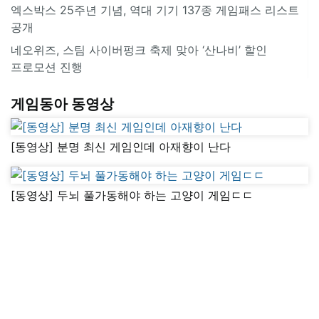
엑스박스 25주년 기념, 역대 기기 137종 게임패스 리스트
공개
네오위즈, 스팀 사이버펑크 축제 맞아 ‘산나비’ 할인
프로모션 진행
게임동아 동영상
[동영상] 분명 최신 게임인데 아재향이 난다
[동영상] 두뇌 풀가동해야 하는 고양이 게임ㄷㄷ