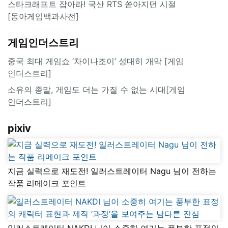
스타크래프트 잡아라! 국산 RTS 쏟아지던 시절
[동아게임백과사전]
게임인더스트리
중국 최대 게임쇼 ‘차이나조이’ 성대히 개막 [게임
인더스트리]
소유의 종말, 게임도 더는 가질 수 없는 시대[게임
인더스트리]
pixiv
지금 실력으로 재도전! 일러스트레이터 Nagu 님이 전하는
작품 리메이크 포인트
일러스트레이터 NAKDI 님이 소중히 여기는 풍부한 표정의