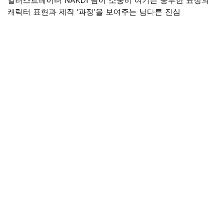
캐릭터 표현과 제작 ‘과정’을 보여주는 남다른 진심