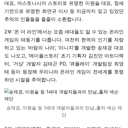
대표, 어스토니시아 스토리로 유명한 이원술 대표, 창세
기전으로 유명한 최연규 이사 등 지금까지 잊고 있었던
추억의 인물들을 줄줄이 소환합니다.
2부 ‘온 더 라인’에서는 요즘 세대들도 알 수 있는 온라인
게임의 태동기를 다룹니다. 여전히 현역의 인기를 자랑
하고 있는 ‘바람의 나라’, ‘리니지’를 개발한 송재경 대표
도 나오고, ‘메이플스토리’ 초기 기획자 김진만 아트디렉
터, ‘거상’ 개발자 김태곤 PD, ‘큐플레이’ 개발팀장 최영
태 등이 등장해 우리나라 온라인 게임이 전세계를 호령
하던 시절을 추억합니다.
송재경, 이원술 등 1세대 개발자들과의 만남_출처 넥슨 재
단