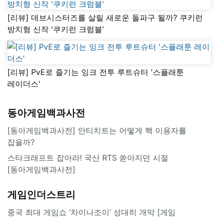
[리뷰] 데브시스터즈를 살릴 새로운 돌파구 될까? 쿠키런
방치형 신작 '쿠키런 크럼블'
[리뷰] PvE로 즐기는 잉크 전투 루트슈터 '스플래툰
레이더스'
동아게임백과사전
[동아게임백과사전] 안티치트는 어떻게 핵 이용자를
잡을까?
스타크래프트 잡아라! 국산 RTS 쏟아지던 시절
[동아게임백과사전]
게임인더스트리
중국 최대 게임쇼 ‘차이나조이’ 성대히 개막 [게임