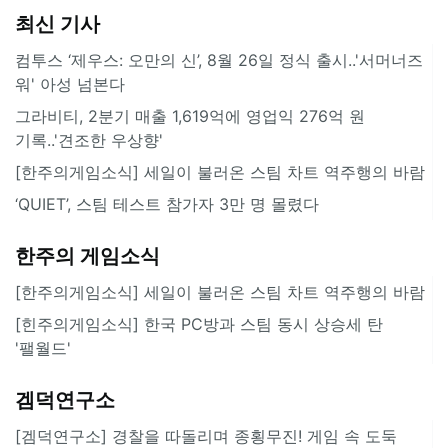
최신 기사
컴투스 ‘제우스: 오만의 신’, 8월 26일 정식 출시..'서머너즈
워' 아성 넘본다
그라비티, 2분기 매출 1,619억에 영업익 276억 원
기록..'견조한 우상향'
[한주의게임소식] 세일이 불러온 스팀 차트 역주행의 바람
‘QUIET’, 스팀 테스트 참가자 3만 명 몰렸다
한주의 게임소식
[한주의게임소식] 세일이 불러온 스팀 차트 역주행의 바람
[힌주의게임소식] 한국 PC방과 스팀 동시 상승세 탄
'팰월드'
겜덕연구소
[겜덕연구소] 경찰을 따돌리며 종횡무진! 게임 속 도둑