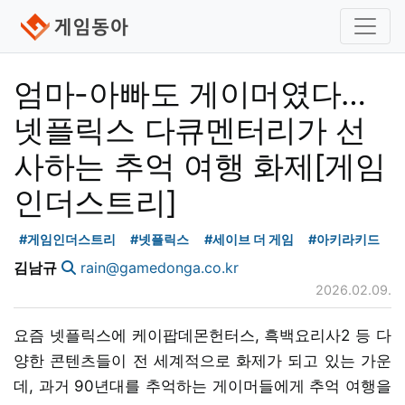
엄마-아빠도 게이머였다…
넷플릭스 다큐멘터리가 선
사하는 추억 여행 화제[게임
인더스트리]
#게임인더스트리
#넷플릭스
#세이브 더 게임
#아키라키드
김남규
rain@gamedonga.co.kr
2026.02.09.
요즘 넷플릭스에 케이팝데몬헌터스, 흑백요리사2 등 다
양한 콘텐츠들이 전 세계적으로 화제가 되고 있는 가운
데, 과거 90년대를 추억하는 게이머들에게 추억 여행을