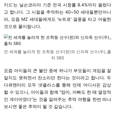
키드’는 닐슨코리아 기준 전국 시청률 8.4%까지 올랐다
고 합니다. 그 시절을 추억하는 40~50 세대들뿐만아니
라, 요즘 MZ 세대들에게도 ‘뉴트로’ 열풍을 타고 어필한
것으로 풀이됩니다.
전 세계를 놀라게 한 조학동 선수(왼)와 신의욱 선수(우)_출
처 SBS
요즘 아이들의 큰 불만 중에 하나가 부모들이 게임을 잘
알지도 못하면서 잔소리만 한다는 것이라고 합니다. 두
다큐멘터리 모두 넷플리스를 통해 언제 어디서든 감상
할 수 있으니, 아이들과 함께 “엄마, 아빠도 한 때 열정적
인 게이머였다”는 것을 알려주는 추억 여행을 한번 떠나
보시면 좋은 추억이 될 것 같습니다.