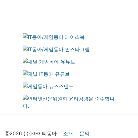
ⓒ2026 (주)아이티동아
소개
문의