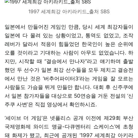
1997 세계최강 아키라키드_출처 SBS
일본에서 만들어진 게임인 만큼, 당시 세계 최강자들이
일본에 다 몰려 있는 상황이었고, 통역도 없었고, 조작
레버가 달라서 적응이 힘들었던 한국인이 높은 순위에
오를 것이라고 기대하는 사람이 아무도 없었습니다. 하
지만, 시작할 때 “결승에서 만나자”라고 얘기하며 출발
했던 두 선수가 일본 최강 선수들을 모두 제치고 결승전
에서 만난 것은 ‘버추어파이터3’라는 게임을 잘 모르는
사람들도 가슴을 뛰게 만들만 합니다. 대회 후 신주쿠에
서 일본 참가자들을 대상으로 50연승을 거둔 전설의 ‘신
주쿠 사변’은 직접 영상에서 확인하시죠.
‘세이브 더 게임’은 넷플리스 공개 이전에 제29회 부산
국제영화제 와이드 앵글-다큐멘터리 쇼케이스’에 초청
돼 화제가 됐고, 최근에 공개된 ‘1997 세계최강 아키라