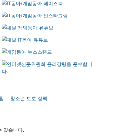
침
청소년 보호 정책
수 있습니다.