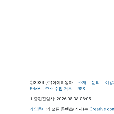
ⓒ2026 (주)아이티동아
소개
문의
이용
E-MAIL 주소 수집 거부
RSS
최종편집일시: 2026.08.08 08:05
게임동아
의 모든 콘텐츠(기사)는
Creative