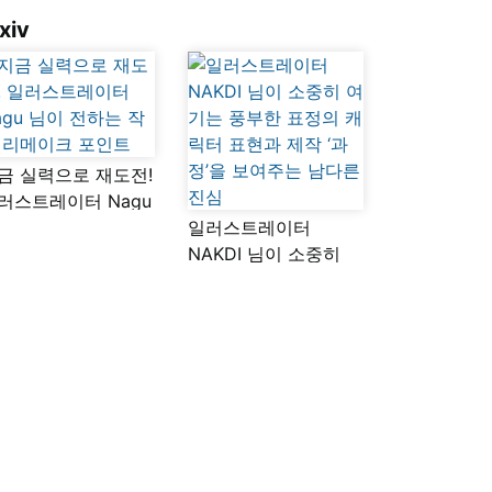
xiv
금 실력으로 재도전!
러스트레이터 Nagu
이 전하는 작품
일러스트레이터
메이크 포인트
NAKDI 님이 소중히
여기는 풍부한 표정의
캐릭터 표현과 제작
‘과정’을 보여주는
남다른 진심