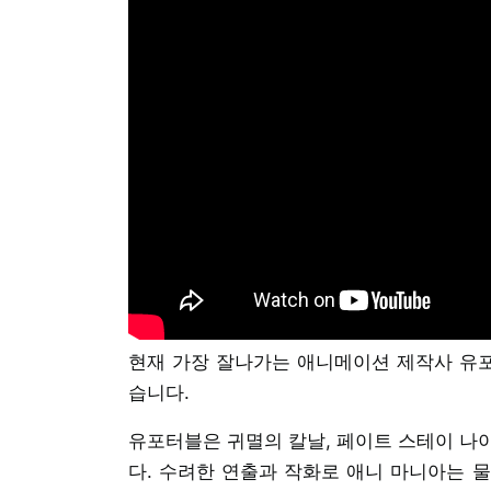
현재 가장 잘나가는 애니메이션 제작사 유
습니다.
유포터블은 귀멸의 칼날, 페이트 스테이 나
다. 수려한 연출과 작화로 애니 마니아는 