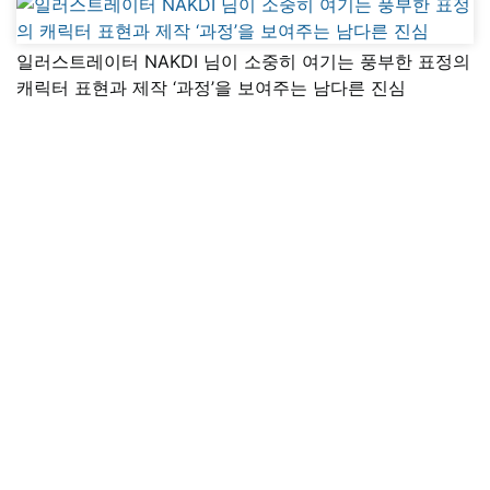
일러스트레이터 NAKDI 님이 소중히 여기는 풍부한 표정의
캐릭터 표현과 제작 ‘과정’을 보여주는 남다른 진심